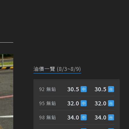
油價一覽 (8/3~8/9)
30.5
30.5
92 無鉛
32.0
32.0
95 無鉛
34.0
34.0
98 無鉛