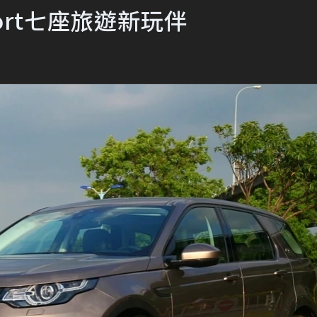
 Sport七座旅遊新玩伴