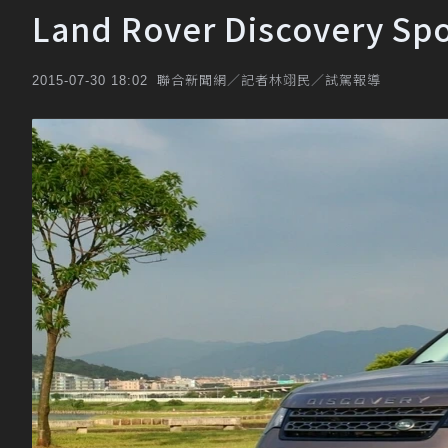
Land Rover Discovery
聯合新聞網／記者林翊民／試駕報導
2015-07-30 18:02