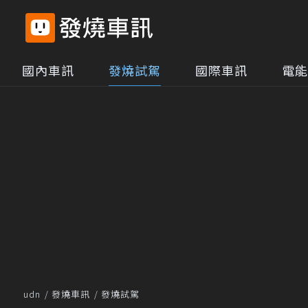
國內車訊
發燒試駕
國際車訊
電能
udn
發燒車訊
發燒試駕