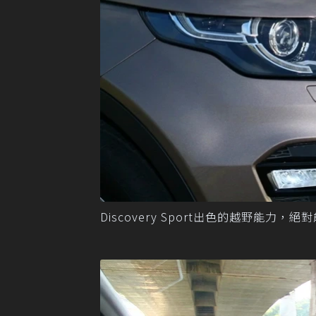
Discovery Sport出色的越野能