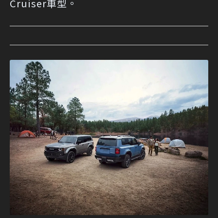
Cruiser車型。