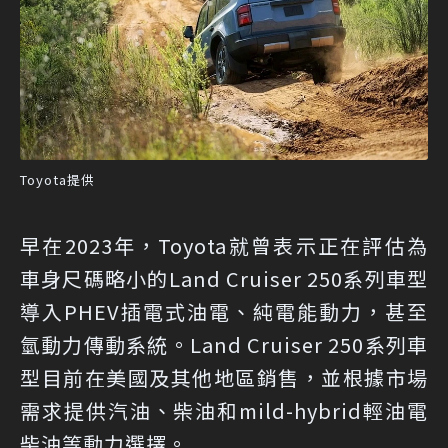
Toyota提供
早在2023年，Toyota就曾表示正在評估為
車身尺碼略小的Land Cruiser 250系列車型
導入PHEV插電式油電、純電能動力，甚至
氫動力傳動系統。Land Cruiser 250系列車
型目前在美國及其他地區銷售，並根據市場
需求提供汽油、柴油和mild-hybrid輕油電
柴油等動力選擇。