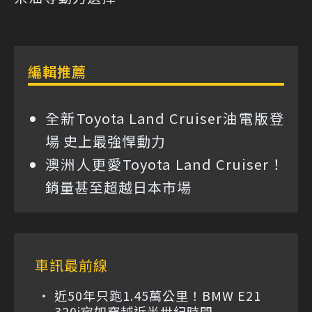
編輯推薦
全新Toyota Land Cruiser油電版登
場 史上最強悍動力
澳洲人更愛Toyota Land Cruiser！
銷量甚至超越日本市場
車訊最前線
近50年只跑1.45萬公里！BMW E21
320i宛如穿越近半世紀時間