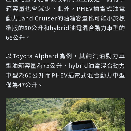
箱容量也會減少。此外，PHEV插電式油電
動力Land Cruiser的油箱容量也可能小於標
準版的80公升和hybrid油電混合動力車型的
68公升。
以Toyota Alphard為例，其純汽油動力車
型油箱容量為75公升，hybrid油電混合動力
車型為60公升而PHEV插電式混合動力車型
僅為47公升。