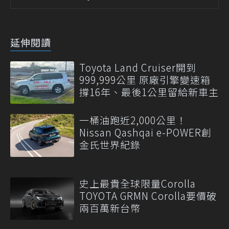
延伸閱讀
Toyota Land Cruiser開到
999,999公里 原廠引擎變速箱
撐16年、最後1公里留給新車主
一桶油跑近2,000公里！
Nissan Qashqai e-POWER創
金氏世界紀錄
史上最貴全球限量Corolla
TOYOTA GRMN Corolla要價破
兩百萬新台幣