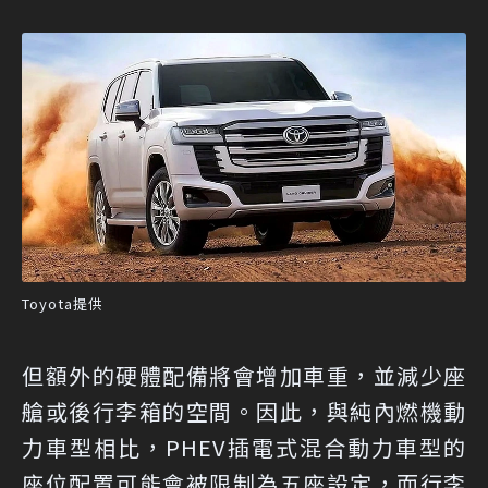
Toyota提供
但額外的硬體配備將會增加車重，並減少座
艙或後行李箱的空間。因此，與純內燃機動
力車型相比，PHEV插電式混合動力車型的
座位配置可能會被限制為五座設定，而行李