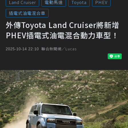
Land Cruiser
電動馬達
Toyota
PHEV
插電式油電混合車
外傳Toyota Land Cruiser將新增
PHEV插電式油電混合動力車型！
聯合新聞網／Lucas
2025-10-14 22:10