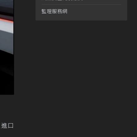
監理服務網
員進口