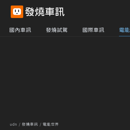
國內車訊
發燒試駕
國際車訊
電能
udn
發燒車訊
電能世界