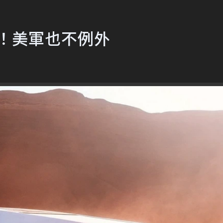
uck！美軍也不例外