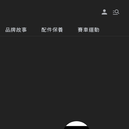
品牌故事
配件保養
賽車運動