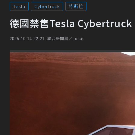
Tesla
Cybertruck
特斯拉
德國禁售Tesla Cybertr
聯合新聞網／Lucas
2025-10-14 22:21