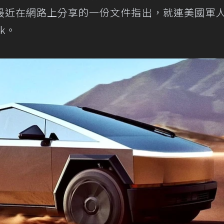
最近在網路上分享的一份文件指出，就連美國軍
ck。