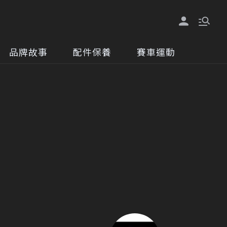
品牌故事
配件保養
賽車運動