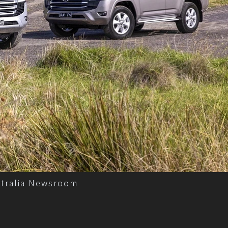
tralia Newsroom