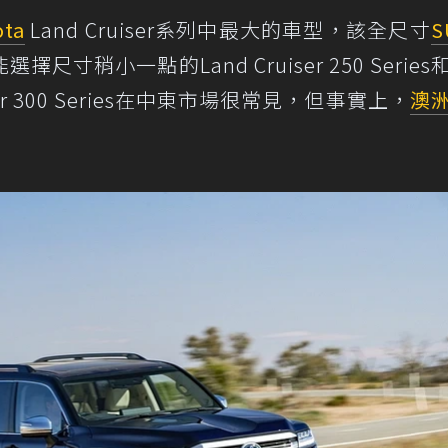
ota
Land Cruiser系列中最大的車型，該全尺寸
S
稍小一點的Land Cruiser 250 Series
iser 300 Series在中東市場很常見，但事實上，
澳