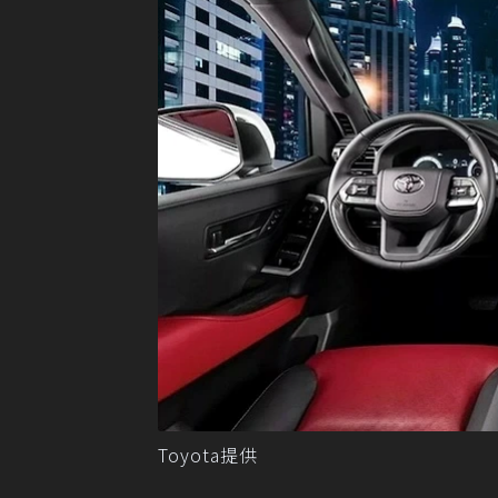
Toyota提供