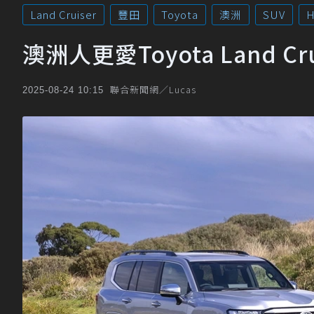
Land Cruiser
豐田
Toyota
澳洲
SUV
H
澳洲人更愛Toyota Land 
聯合新聞網／Lucas
2025-08-24 10:15