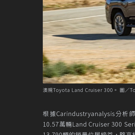
澳規Toyota Land Cruiser 300。 圖／Toy
根據Carindustryanalysis
10.57萬輛Land Cruiser 
13,790輛的銷量位居榜首，略