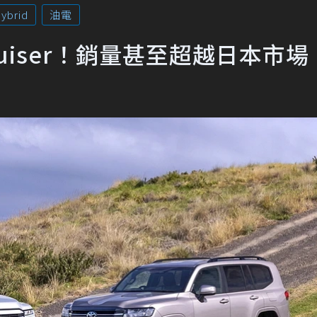
ybrid
油電
Cruiser！銷量甚至超越日本市場