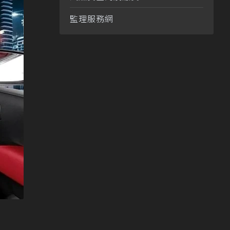
監理服務網