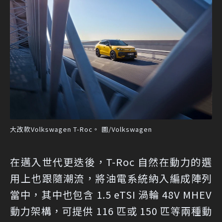
大改款Volkswagen T-Roc。 圖/Volkswagen
在邁入世代更迭後，T-Roc 自然在動力的選
用上也跟隨潮流，將油電系統納入編成陣列
當中，其中也包含 1.5 eTSI 渦輪 48V MHEV
動力架構，可提供 116 匹或 150 匹等兩種動