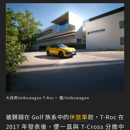
大改款Volkswagen T-Roc。 圖/Volkswagen
被歸類在 Golf 族系中的
休旅車
款，T-Roc 在
2017 年發表後，便一直與 T-Cross 分擔中