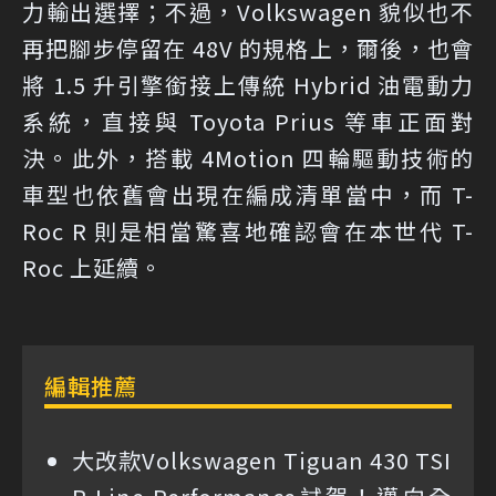
力輸出選擇；不過，Volkswagen 貌似也不
再把腳步停留在 48V 的規格上，爾後，也會
將 1.5 升引擎銜接上傳統 Hybrid 油電動力
系統，直接與 Toyota Prius 等車正面對
決。此外，搭載 4Motion 四輪驅動技術的
車型也依舊會出現在編成清單當中，而 T-
Roc R 則是相當驚喜地確認會在本世代 T-
Roc 上延續。
編輯推薦
大改款Volkswagen Tiguan 430 TSI