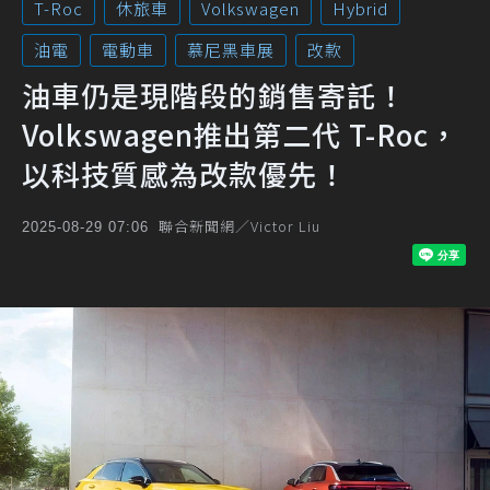
T-Roc
休旅車
Volkswagen
Hybrid
油電
電動車
慕尼黑車展
改款
油車仍是現階段的銷售寄託！
Volkswagen推出第二代 T-Roc，
以科技質感為改款優先！
聯合新聞網／Victor Liu
2025-08-29 07:06