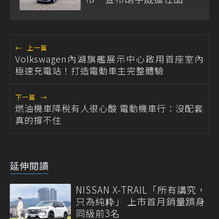
大使
←
上一篇
Volkswagen內湖旗艦展示中心啟用首座室內
極速充電站！打造電動車主完整體驗
下一篇
→
燃油機車降稅有人很心酸 電動機車行：沒配套
真的撐不住
延伸閱讀
NISSAN X-TRAIL「所有講究，
只為純粋」 上市首月銷量躋身
同級前3名