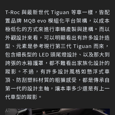
T-Roc 與最新世代 Tiguan 等車一樣，皆配
置品牌 MQB evo 模組化平台架構，以成本
極低化的方式來進行車輛產製與建構。而以
外觀設計來看，可以明顯看出有許多設計造
型、元素是參考現行第三代 Tiguan 而來，
包含細長型的 LED 頭尾燈設計、以及那大到
誇張的水箱護罩，都不難看出家族化設計的
蹤影。不過，有許多設計風格如懸浮式車
頂、防刮塑料材質的粗獷感受，都是傳承自
第一代的設計主軸，讓本車多少還是有上一
代車型的蹤影。