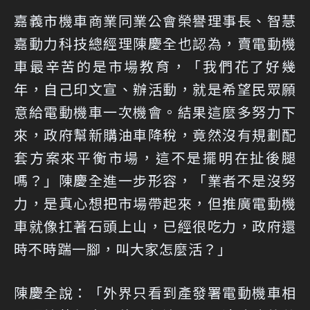
嘉義市機車商業同業公會榮譽理事長、智慧
嘉動力科技總經理陳慶全也認為，賣電動機
車最辛苦的是市場教育，「我們花了好幾
年，自己印文宣、辦活動，就是希望民眾願
意給電動機車一次機會。結果這麼多努力下
來，政府幫新購油車降稅，竟然沒有規劃配
套方案來平衡市場，這不是擺明在扯後腿
嗎？」陳慶全進一步形容，「業者不是沒努
力，是真心想把市場帶起來，但推廣電動機
車就像扛著石頭上山，已經很吃力，政府還
時不時踹一腳，叫大家怎麼活？」
陳慶全說：「外界只看到產發署電動機車相