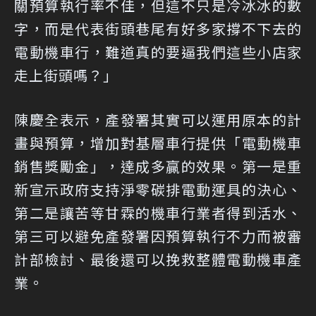
關預算執行率不佳，但這不只是冷冰冰的數
字，而是代表街頭巷尾有好多家撐不下去的
電動機車行，難道真的要逼我們這些小店家
走上街頭嗎？」
陳慶全表示，產發署其實可以運用原本的計
畫與預算，增加對基層車行提供「電動機車
銷售獎勵金」，達成多贏的效果。第一是重
新宣示政府支持淨零碳排電動運具的決心、
第二是讓苦等甘霖的機車行業者得到活水、
第三可以避免產發署因預算執行不力而被審
計部檢討、最後還可以挽救整體電動機車產
業。