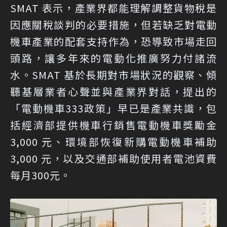
SMAT 表示，產業界都能理解調整貨物稅是
因應關稅談判的必要措施，但若缺乏對電動
機車產業的配套支持作為，恐導致市場走回
頭路，讓多年來的電動化推廣努力付諸流
水。SMAT 基於長期對市場狀況的觀察、傾
聽基層業者心聲並與產業界對話，提出的
「電動機車333政策」早已是產業共識，包
括經濟部提供機車行銷售電動機車獎勵金
3,000 元、環境部恢復新購電動機車補助
3,000 元，以及交通部補助使用者電池資費
每月300元。