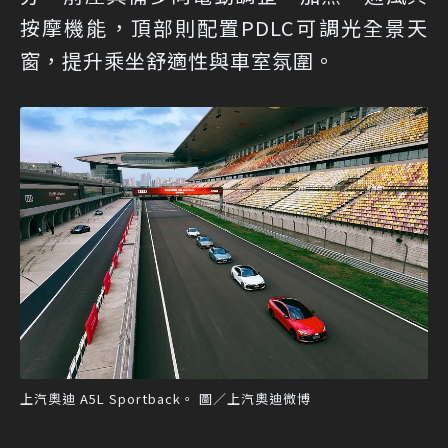
按摩機能，頂部則配置PDLC可調光全景天
窗，提升乘坐舒適性與車室氛圍。
上汽奧迪 A5L Sportback。 圖／上汽奧迪微博