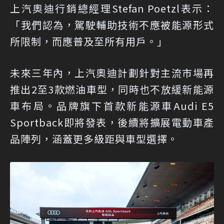
上汽奧迪行銷總經理Stefan Poetzl表示：
「我們認為，駕駛輔助技術不應被能源形式
所限制，而應普及至所有用戶。」
未來三年內，上汽奧迪計劃針對主流市場再
推出2至3款燃油車型，同時也不放緩新能源
車布局。品牌旗下首款新能源車Audi E5
Sportback即將發表，後續將擴展電動車產
品陣列，涵蓋更多級距與車型選擇。