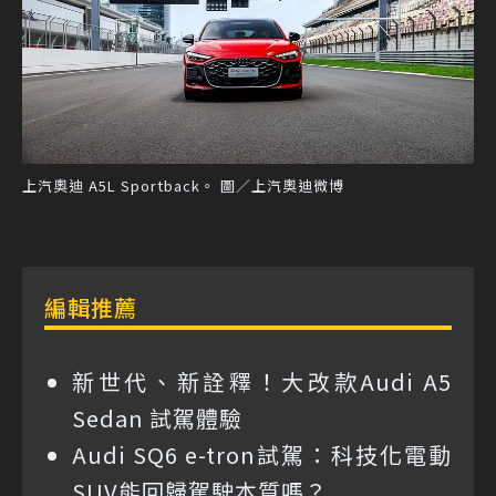
上汽奧迪 A5L Sportback。 圖／上汽奧迪微博
編輯推薦
新世代、新詮釋！大改款Audi A5
Sedan 試駕體驗
Audi SQ6 e-tron試駕：科技化電動
SUV能回歸駕駛本質嗎？