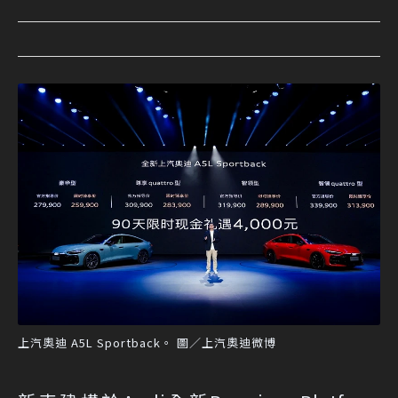
上汽奧迪 A5L Sportback。 圖／上汽奧迪微博