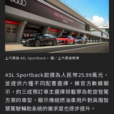
上汽奧迪 A5L Sportback。 圖／上汽奧迪微博
A5L Sportback起價為人民幣25.99萬元，
並提供六種不同配置選擇。據官方數據顯
示，約三成預訂車主選擇搭載華為乾崑智駕
方案的車型，顯示傳統燃油車用戶對高階智
慧駕駛輔助系統的需求度也逐步提升。