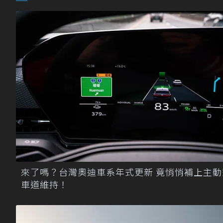
來了嗎？台灣奧迪車系年式更新 竟悄悄補上主動
車道維持！