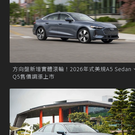
方向盤新增實體滾輪！2026年式美規A5 Sedan
Q5售價調漲上市