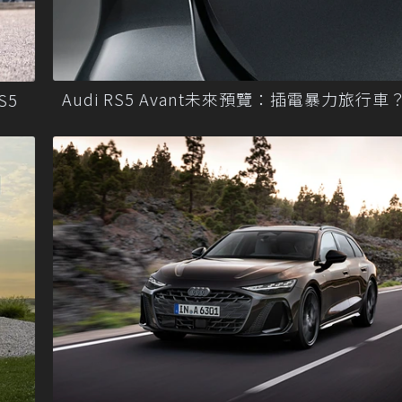
Audi RS5 Avant未來預覽：插電暴力旅行車
S5