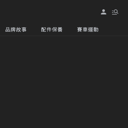
品牌故事
配件保養
賽車運動