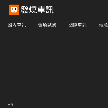
國內車訊
發燒試駕
國際車訊
電能
A5