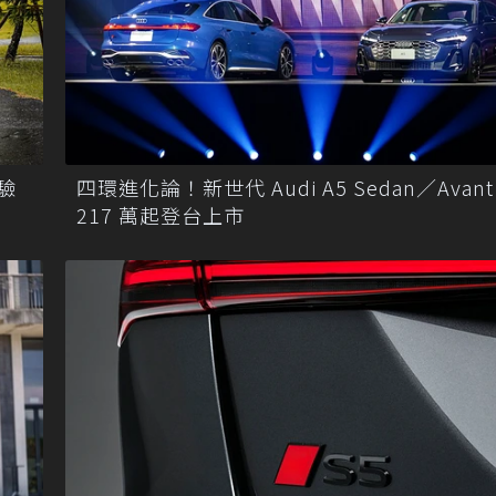
體驗
四環進化論！新世代 Audi A5 Sedan／Avant
217 萬起登台上市