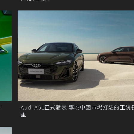
中！
Audi A5L正式發表 專為中國市場打造的正統
車