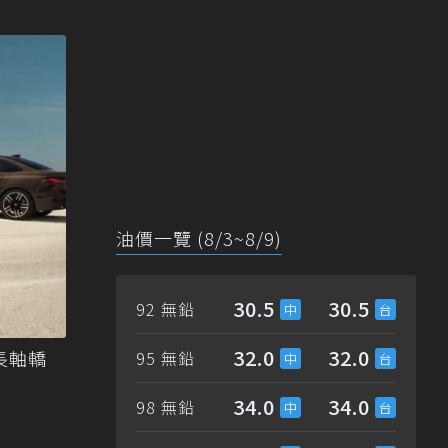
油價一覽 (8/3~8/9)
30.5
30.5
92 無鉛
32.0
32.0
長軸轎
95 無鉛
34.0
34.0
98 無鉛