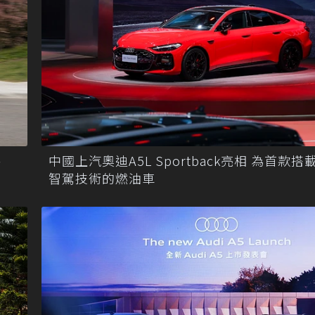
、
中國上汽奧迪A5L Sportback亮相 為首款搭
智駕技術的燃油車