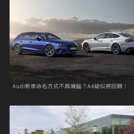
Audi新車命名方式不再燒腦？A4疑似將回歸！