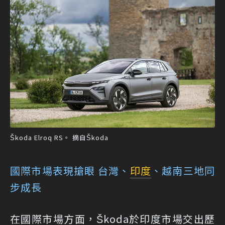
Škoda Elroq RS。 摘自Škoda
國際市場表現搶眼 台灣、
印度
、越南三地同
步成長
在國際市場方面，Škoda於印度市場交出歷