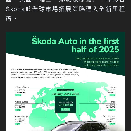
Škoda於全球市場拓展策略邁入全新里程
碑。