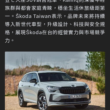
族群與都會家庭青睞，穩坐生活休旅級距第
一。Škoda Taiwan表示，品牌未來將持續
導入新世代車型，升級設計、科技與安全規
格，展現Škoda在台的經營實力與市場競爭
力。