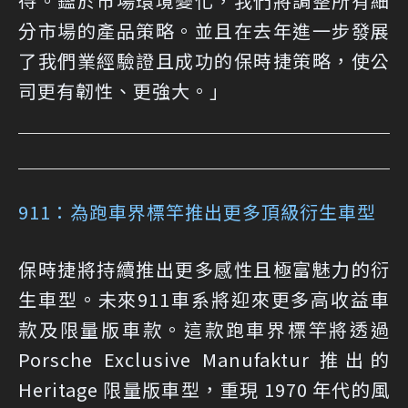
待。鑑於市場環境變化，我們將調整所有細
分市場的產品策略。並且在去年進一步發展
了我們業經驗證且成功的保時捷策略，使公
司更有韌性、更強大。」
911：為跑車界標竿推出更多頂級衍生車型
保時捷將持續推出更多感性且極富魅力的衍
生車型。未來911車系將迎來更多高收益車
款及限量版車款。這款跑車界標竿將透過
Porsche Exclusive Manufaktur 推出的
Heritage 限量版車型，重現 1970 年代的風