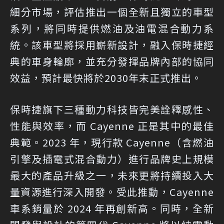
細分市場，評估推出一個全新且獨立的車型
系列，將同時提供燃油及油電混合動力系
統。該車型將採用嶄新設計，融入保時捷經
典的車身輪廓，並充分發揮品牌內部的協同
效益，預計最快將於2030年末正式推出。
保時捷旗下三種動力科技皆完美詮釋感性、
性能與效率，而 Cayenne 正是其中的最佳
典範。2023 年，現行款 Cayenne（含燃油
引擎及插電式混合動力）進行品牌史上規模
最大的產品升級之一，未來更將持續投入大
量資源進行深入開發。受此推動，Cayenne
車系銷量於 2024 年再創新高。同時，全新