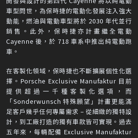
開發與設計的第四代 Cayenne 將以純電動
車型問世，為保時捷的電動化發展注入強大
動能，燃油與電動車型將於 2030 年代並行
銷售。此外，保時捷亦計畫繼全電動
Cayenne 後，於 718 車系中推出純電動跑
車。
在客製化領域，保時捷也不斷擴展個性化選
擇。Porsche Exclusive Manufaktur 目前
提供超過一千種客製化選項，而
「Sonderwunsch 特殊願望」計畫更能滿
足客戶幾乎任何專屬需求 – 從細緻的獨特設
計，到工廠打造的獨有車款皆可實現。過去
五年來，每輛配備 Exclusive Manufaktur