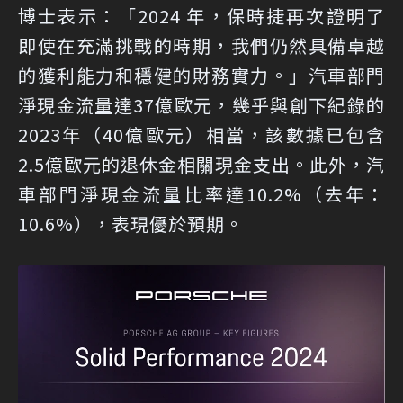
博士表示：「2024 年，保時捷再次證明了
即使在充滿挑戰的時期，我們仍然具備卓越
的獲利能力和穩健的財務實力。」汽車部門
淨現金流量達37億歐元，幾乎與創下紀錄的
2023年（40億歐元）相當，該數據已包含
2.5億歐元的退休金相關現金支出。此外，汽
車部門淨現金流量比率達10.2%（去年：
10.6%），表現優於預期。