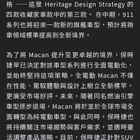
格 ——這是 Heritage Design Strategy 的
四款收藏家車款中的第三款。 在中期，911
系列也將迎來一款新的旗艦車型，預計將跑
車領域標準提高到全新境界。
為了將 Macan 提升至更卓越的境界，保時
捷早已決定對該車型系列進行全面電動化，
並始終堅持這項策略。全電動 Macan 不僅
在性能、駕馭體驗與設計上樹立全新標竿，
更廣受市場好評。未來，隨著同名燃油引擎
車型逐步退場，Macan 將於並於全球市場全
面轉型為純電動車型。與此同時，保時捷也
將持續關注市場趨勢與客戶需求，並適時靈
活調整產品策略。目前，保時捷正針對SUV