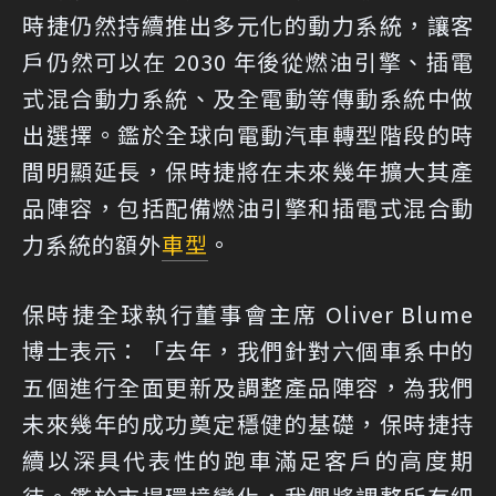
時捷仍然持續推出多元化的動力系統，讓客
戶仍然可以在 2030 年後從燃油引擎、插電
式混合動力系統、及全電動等傳動系統中做
出選擇。鑑於全球向電動汽車轉型階段的時
間明顯延長，保時捷將在未來幾年擴大其產
品陣容，包括配備燃油引擎和插電式混合動
力系統的額外
車型
。
保時捷全球執行董事會主席 Oliver Blume
博士表示：「去年，我們針對六個車系中的
五個進行全面更新及調整產品陣容，為我們
未來幾年的成功奠定穩健的基礎，保時捷持
續以深具代表性的跑車滿足客戶的高度期