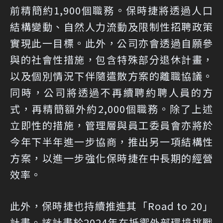
前精簡約1,900個職務。保時捷將透過人口
結構變動、自然人力流動及限制性招聘政策
實現此一目標。此外，公司亦會透過自願參
與的社會性措施，包含特殊部分退休計畫，
以及個別情況下伴隨遣散方案的離職協議。
同時，公司將透過不再續聘約聘人員的方
式，再精簡額外約2,000個職務。除了上述
立即性的措施，管理層與員工委員會亦將於
今年下半年進一步協商，推出另一項結構性
方案，以進一步強化保時捷在中長期的經營
效率。
此外，保時捷也持續推進其「Road to 20」
計畫。該計畫於2024年在抵禦外部環境挑戰