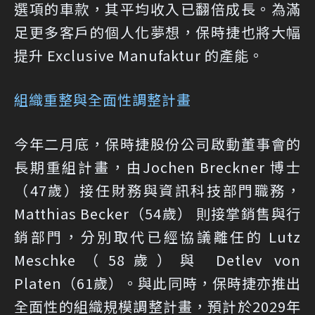
選項的車款，其平均收入已翻倍成長。為滿
足更多客戶的個人化夢想，保時捷也將大幅
提升 Exclusive Manufaktur 的產能。
組織重整與全面性調整計畫
今年二月底，保時捷股份公司啟動董事會的
長期重組計畫，由Jochen Breckner 博士
（47歲）接任財務與資訊科技部門職務，
Matthias Becker（54歲） 則接掌銷售與行
銷部門，分別取代已經協議離任的 Lutz
Meschke（58歲）與 Detlev von
Platen（61歲）。與此同時，保時捷亦推出
全面性的組織規模調整計畫，預計於2029年