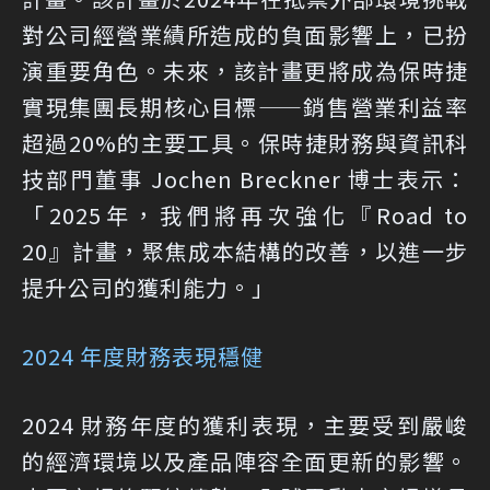
對公司經營業績所造成的負面影響上，已扮
演重要角色。未來，該計畫更將成為保時捷
實現集團長期核心目標——銷售營業利益率
超過20%的主要工具。保時捷財務與資訊科
技部門董事 Jochen Breckner 博士表示：
「2025年，我們將再次強化『Road to
20』計畫，聚焦成本結構的改善，以進一步
提升公司的獲利能力。」
2024 年度財務表現穩健
2024 財務年度的獲利表現，主要受到嚴峻
的經濟環境以及產品陣容全面更新的影響。