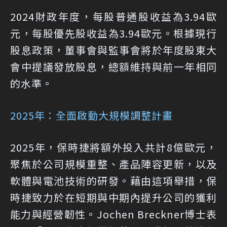
2024財政年度，每股普通股收益為3.94歐
元，每股優先股收益為3.94歐元。根據現行
股息政策，董事會與監事會將於年度股東大
會中提議發放股息，總額維持與前一年相同
的水準。
2025年：全面啟動大規模調整計畫
2025年，保時捷將額外投入共計8億歐元，
聚焦於公司規模重整、產品陣容更新，以及
軟體與電池技術的研發。藉由這項舉措，保
時捷致力於在短期與中期內提升公司的獲利
能力與經營韌性。Jochen Breckner博士表