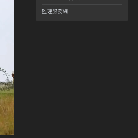
監理服務網