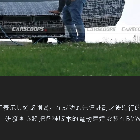
但表示其道路測試是在成功的先導計劃之後進行
。研發團隊將把各種版本的電動馬達安裝在BM