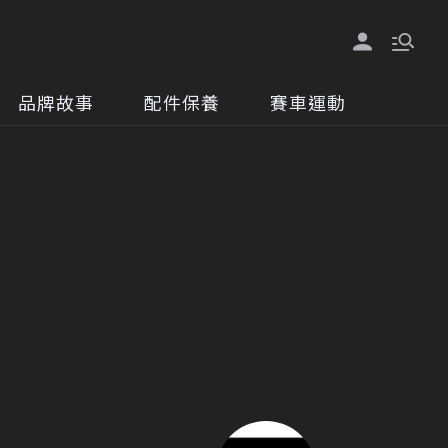
品牌故事
配件保養
賽車運動