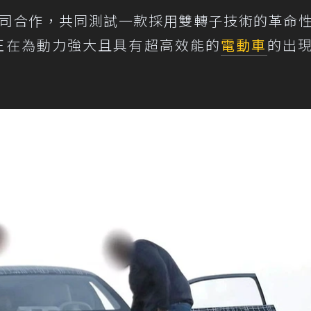
科技公司合作，共同測試一款採用雙轉子技術的革命
正在為動力強大且具有超高效能的
電動車
的出