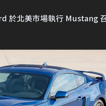
 於北美市場執行 Mustang 