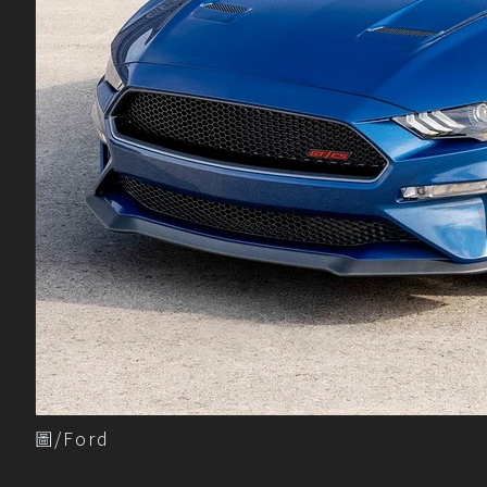
圖/Ford