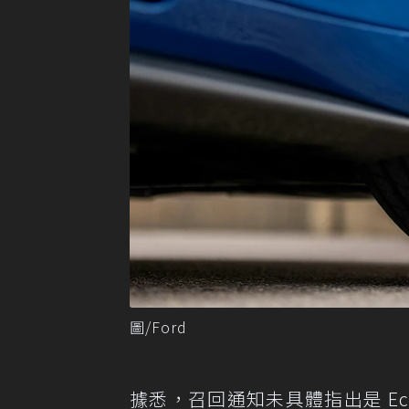
圖/Ford
據悉，召回通知未具體指出是 EcoB