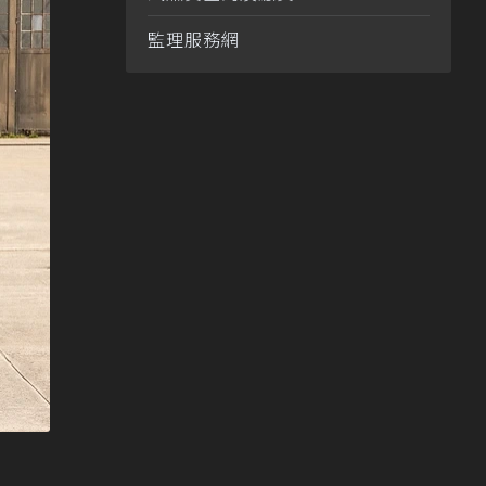
監理服務網