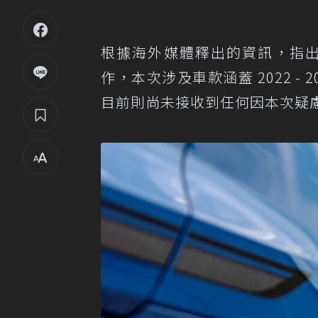
根據海外媒體釋出的資訊，指出 F
作，本次涉及車款涵蓋 2022 - 2
目前則尚未接收到任何因本次疑