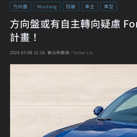
方向盤
Mustang
回廠
車主
車型
方向盤或有自主轉向疑慮 Ford
計畫！
聯合新聞網／Victor Liu
2024-07-08 11:16