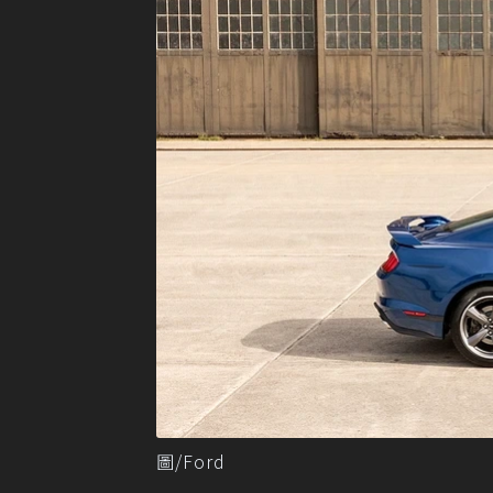
圖/Ford