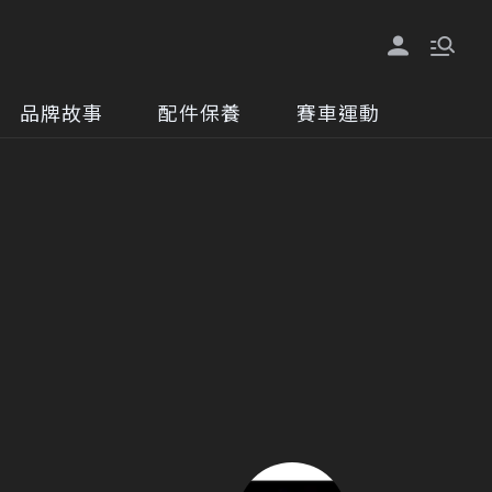
品牌故事
配件保養
賽車運動