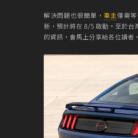
解決問題也很簡單，
車主
僅需等
新，預計將在 8/5 啟動。至
的資訊，會馬上分享給各位讀者