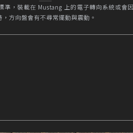
，裝載在 Mustang 上的電子轉向系統或會
時，方向盤會有不尋常擺動與震動。