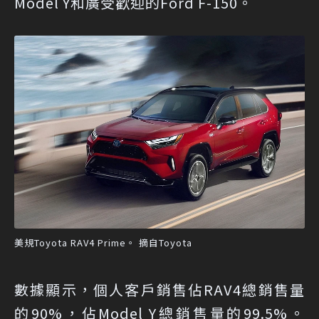
Model Y和廣受歡迎的Ford F-150。
美規Toyota RAV4 Prime。 摘自Toyota
數據顯示，個人客戶銷售佔RAV4總銷售量
的90%，佔Model Y總銷售量的99.5%。