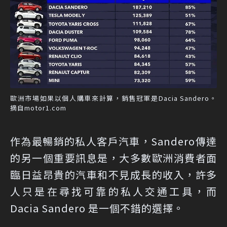
歐洲市場如果以個人購車來計算，銷售冠軍是Dacia Sandero。
摘自motor1.com
作為最暢銷的私人客戶汽車，Sandero傳達
的另一個重要訊息是，大多數歐洲消費者面
臨日益昂貴的汽車和不見成長的收入，許多
人只是在尋找可靠的私人交通工具，而
Dacia Sandero 是一個不錯的選擇。