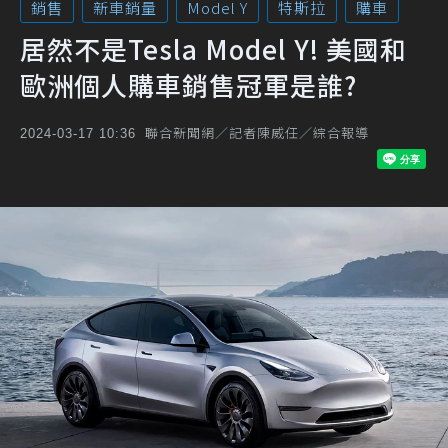
銷售
新車銷量
Model Y
特斯拉
購車
居然不是Tesla Model Y! 美國和
歐洲個人購車銷售冠軍是誰?
聯合新聞網／記者陳威任／綜合報導
2024-03-17 10:36