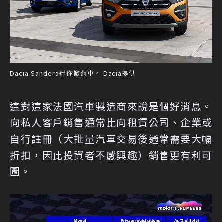
Dacia Sandero迷你掀背車。 Dacia提供
這對這家法國汽車製造商來說是個好消息。
向私人客戶銷售通常比向租賃公司、企業或
自行註冊（大批量汽車交易後通常需要大幅
折扣，因此投資者不感興趣）銷售更有利可
圖。