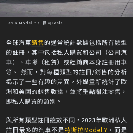
Tesla Model Y。 摘自Tesla
全球汽車
銷售
的通常統計數據包括所有類型
的註冊，其中包括私人購買和公司（公司汽
車）、車隊（租賃）或經銷商本身註冊用車
等。 然而，對每種類型的註冊/銷售的分析
揭示了一些有趣的差異。外媒重新統計了歐
洲和美國的銷售數據，並將重點關注零售，
即私人購買的類別。
與所有類型註冊總數不同，2023年歐洲私人
註冊最多的汽車不是
特斯拉
Model Y
，而是