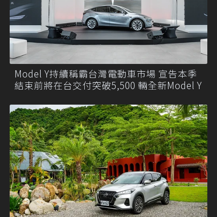
Model Y持續稱霸台灣電動車市場 宣告本季
結束前將在台交付突破5,500 輛全新Model Y