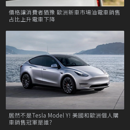
價格讓消費者猶豫 歐洲新車市場油電車銷售
占比上升電車下降
居然不是Tesla Model Y! 美國和歐洲個人購
車銷售冠軍是誰?