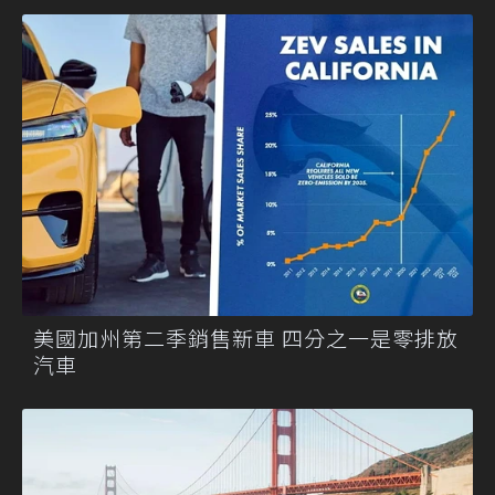
美國加州第二季銷售新車 四分之一是零排放
汽車