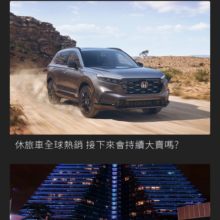
休旅車全球熱銷 接下來會持續大賣嗎?