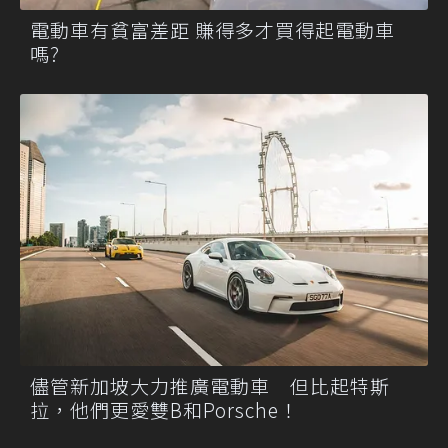
電動車有貧富差距 賺得多才買得起電動車
嗎?
儘管新加坡大力推廣電動車 但比起特斯
拉，他們更愛雙B和Porsche！