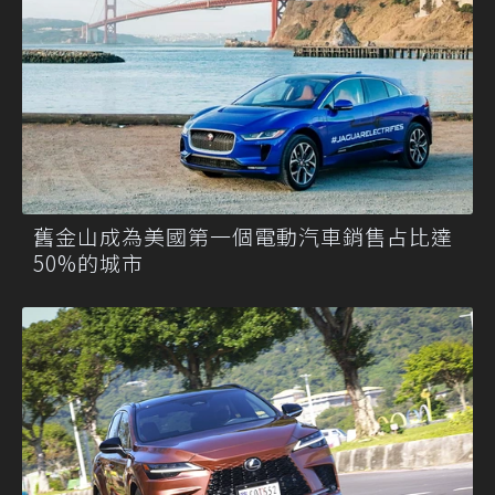
舊金山成為美國第一個電動汽車銷售占比達
50%的城市