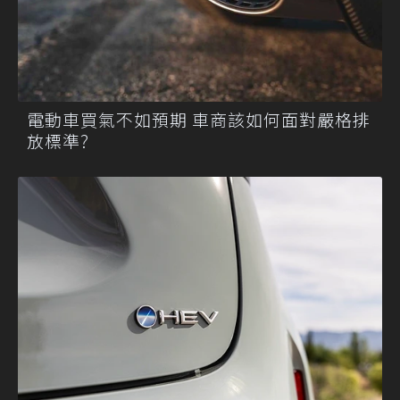
電動車買氣不如預期 車商該如何面對嚴格排
放標準?