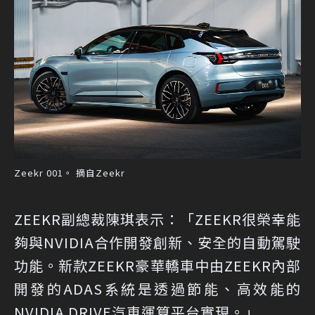
Zeekr 001。 摘自Zeekr
ZEEKR副總裁陳琪表示：「ZEEKR很榮幸能
夠與NVIDIA合作開發創新、安全的自動駕駛
功能。新款ZEEKR豪華轎車中由ZEEKR內部
開發的ADAS系統是透過節能、高效能的
NVIDIA DRIVE汽車運算平台實現。」