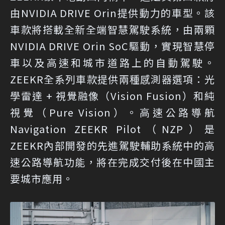
由NVIDIA DRIVE Orin提供動力的車型。該
車款將搭載全新全端智慧駕駛系統，由兩顆
NVIDIA DRIVE Orin SoC驅動，實現智慧停
車以及高速和城市道路上的自動駕駛。
ZEEKR全系列車款提供兩種感測器選項：光
學雷達 + 視覺融像（Vision Fusion）和純
視覺（Pure Vision）。高速公路導航
Navigation ZEEKR Pilot（NZP）是
ZEEKR內部開發的先進駕駛輔助系統中的高
速公路導航功能，將在完成交付後在中國主
要城市應用。