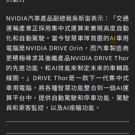
NVIDIA汽車產品副總裁吳新宙表示：「交通
運輸產業正採用集中式運算來實現高度自動
化和自動駕駛。當今智慧車隊首選的
AI
車用
電腦是NVIDIA DRIVE Orin，而汽車製造商
更積極尋求其後繼產品NVIDIA DRIVE Thor
的先進功能，和AI效能來制定未來的車輛路
線圖。」DRIVE Thor是一款下一代集中式
車用電腦，將各種智慧功能整合到一個AI運
算平台中，提供自動駕駛和停車功能、駕駛
員和乘客監控，以及AI座艙功能。