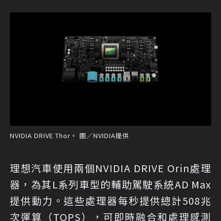
NVIDIA DRIVE Thor。 圖／NVIDIA提供
理想汽車使用兩個NVIDIA DRIVE Orin處理
器，為其L系列車型的輔助駕駛系統AD Max
提供動力。這些處理器每秒提供總計508兆
次運算（TOPS），可即時融合和處理感測