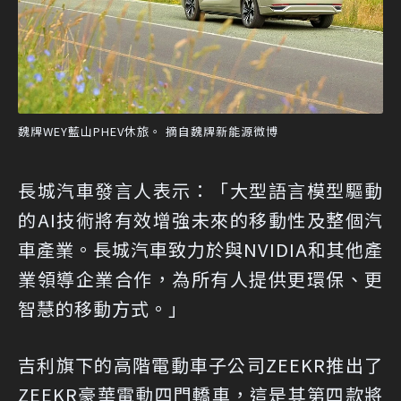
魏牌WEY藍山PHEV休旅。 摘自魏牌新能源微博
長城汽車發言人表示：「大型語言模型驅動
的AI技術將有效增強未來的移動性及整個汽
車產業。長城汽車致力於與NVIDIA和其他產
業領導企業合作，為所有人提供更環保、更
智慧的移動方式。」
吉利旗下的高階電動車子公司ZEEKR推出了
ZEEKR豪華電動四門轎車，這是其第四款將