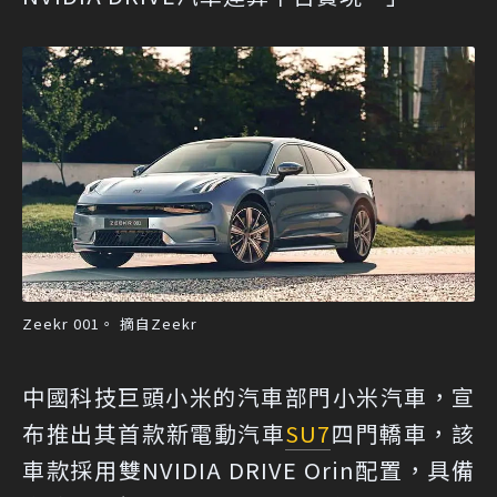
Zeekr 001。 摘自Zeekr
中國科技巨頭小米的汽車部門小米汽車，宣
布推出其首款新電動汽車
SU7
四門轎車，該
車款採用雙NVIDIA DRIVE Orin配置，具備