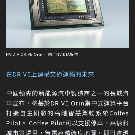
NVIDIA DRIVE Orin。 圖／NVIDIA提供
在DRIVE上建構交通運輸的未來
中國領先的新能源汽車製造商之一的長城汽
車宣布，將基於DRIVE Orin集中式運算平台
打造自主研發的高階智慧駕駛系統Coffee
Pilot。 Coffee Pilot可以支援停車、高速和
城市等場景，無需高精確度地圖，即可實現