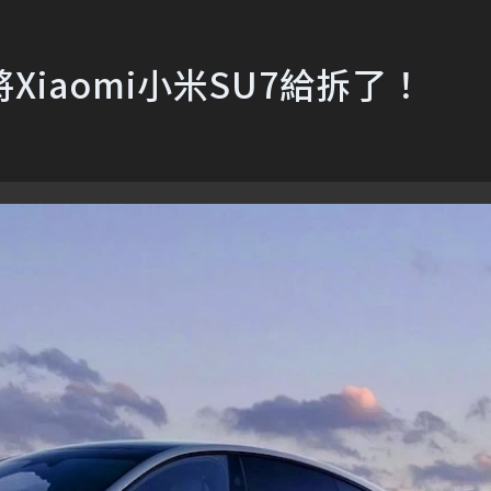
Xiaomi小米SU7給拆了！