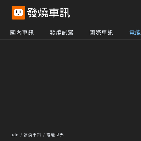
國內車訊
發燒試駕
國際車訊
電能
udn
發燒車訊
電能世界