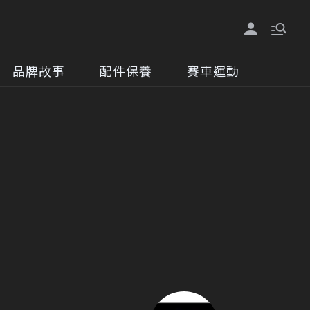
品牌故事
配件保養
賽車運動