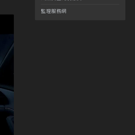
監理服務網