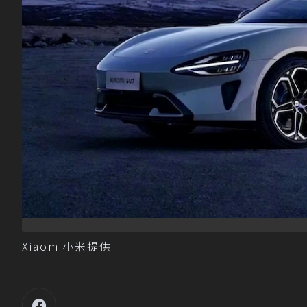
Xiaomi小米提供