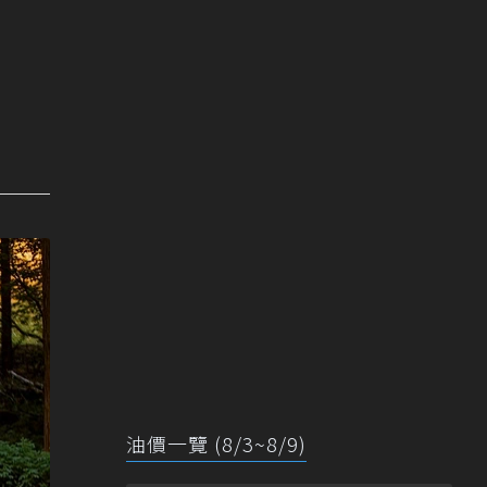
油價一覽 (8/3~8/9)