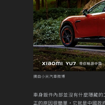
摘自小米汽車微博
車身鈑件內部並沒有什麼隱藏的工程
正的原因很簡單，它就是中國政