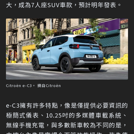
大，成為7人座SUV車款，預計明年發表。
Citroën e-C3。 摘自Citroën
e-C3擁有許多特點，像是僅提供必要資訊的
極簡式儀表、10.25吋的多媒體車載系統、
無線手機充電，與多數新車較為不同的是，