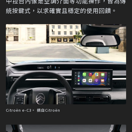
中控台內像是空調介面等功能操作，皆為傳
統按鍵式，以求確實且穩定的使用回饋。
Citroën e-C3。 摘自Citroën