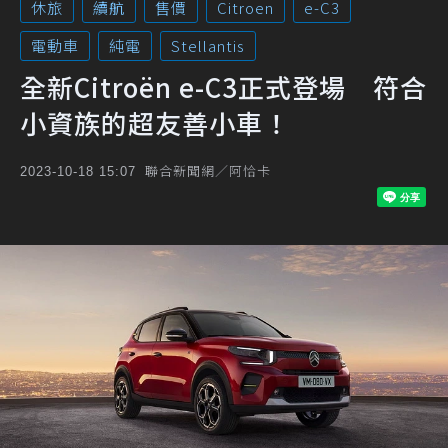
休旅
續航
售價
Citroen
e-C3
電動車
純電
Stellantis
全新Citroën e-C3正式登場 符合
小資族的超友善小車！
聯合新聞網／阿恰卡
2023-10-18 15:07