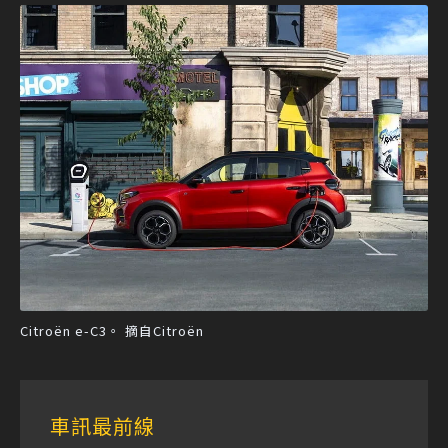
Citroën e-C3。 摘自Citroën
車訊最前線