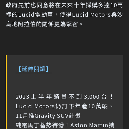
政府先前也同意將在未來十年採購多達10萬
輛的Lucid電動車，使得Lucid Motors與沙
烏地阿拉伯的關係更為緊密。
【延伸閱讀】
2023上半年銷量不到3,000台！
Lucid Motors仍訂下年產10萬輛、
11月推Gravity SUV計畫
純電馬丁蓄勢待發！Aston Martin攜