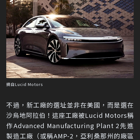
摘自Lucid Motors
不過，新工廠的選址並非在美國，而是選在
沙烏地阿拉伯！這座工廠被Lucid Motors稱
作Advanced Manufacturing Plant 2先進
製造工廠（或稱AMP-2，亞利桑那州的廠區