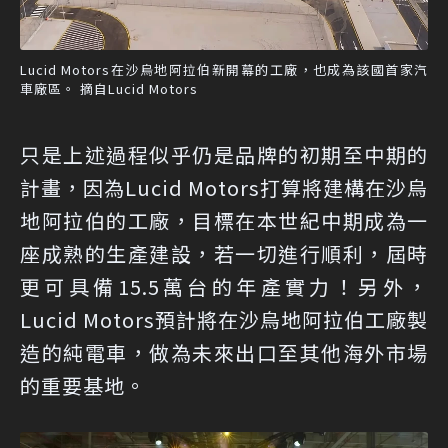
Lucid Motors在沙烏地阿拉伯新開幕的工廠，也成為該國首家汽
車廠區。 摘自Lucid Motors
只是上述過程似乎仍是品牌的初期至中期的
計畫，因為Lucid Motors打算將建構在沙烏
地阿拉伯的工廠，目標在本世紀中期成為一
座成熟的生產建設，若一切進行順利，屆時
更可具備15.5萬台的年產實力！另外，
Lucid Motors預計將在沙烏地阿拉伯工廠製
造的純電車，做為未來出口至其他海外市場
的重要基地。