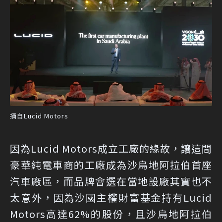
摘自Lucid Motors
因為Lucid Motors成立工廠的緣故，讓這間
豪華純電車商的工廠成為沙烏地阿拉伯首座
汽車廠區，而品牌會選在當地設廠其實也不
太意外，因為沙國主權財富基金持有Lucid
Motors高達62%的股份，且沙烏地阿拉伯