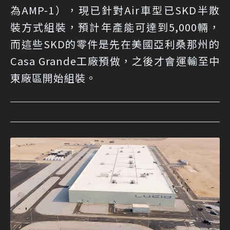
為AMP-1），現已針對Air車型已SKD半散
裝方式組裝，預計年產能可達到5,000輛，
而這些SKD的零件是先在美國亞利桑那州的
Casa Grande工廠預做，之後才會運輸至中
東廠區開始組裝。