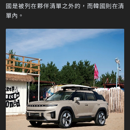
國是被列在夥伴清單之外的，而韓國則在清
單內。