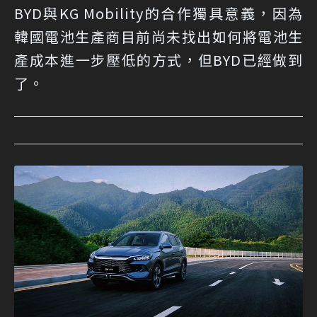
BYD與KG Mobility的合作獨具意義，因為
韓國電池生產商目前尚未找出如何將電池生
產成本進一步壓低的方式，但BYD已經做到
了。