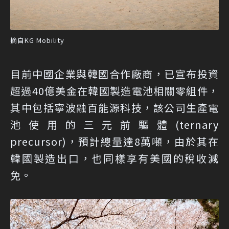
摘自KG Mobility
目前中國企業與韓國合作廠商，已宣布投資
超過40億美金在韓國製造電池相關零組件，
其中包括寧波融百能源科技，該公司生產電
池使用的三元前驅體(ternary
precursor)，預計總量達8萬噸，由於其在
韓國製造出口，也同樣享有美國的稅收減
免。