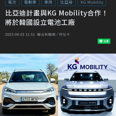
電池
電動車
車用
比亞迪
KG Mobility
比亞迪計畫與KG Mobility合作！
將於韓國設立電池工廠
聯合新聞網／阿恰卡
2023-09-03 11:51