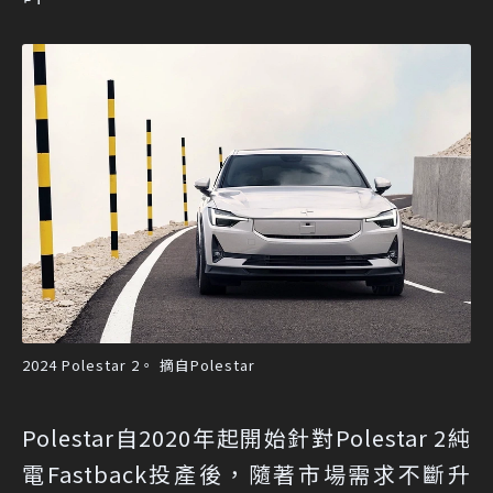
2024 Polestar 2。 摘自Polestar
Polestar自2020年起開始針對Polestar 2純
電Fastback投產後，隨著市場需求不斷升