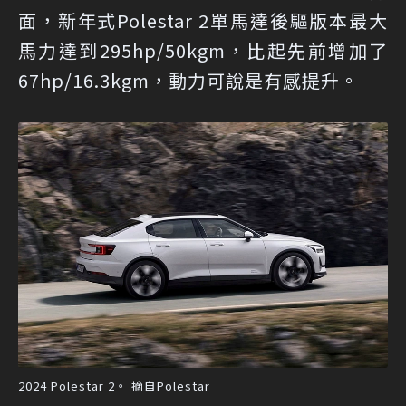
面，新年式Polestar 2單馬達後驅版本最大
馬力達到295hp/50kgm，比起先前增加了
67hp/16.3kgm，動力可說是有感提升。
2024 Polestar 2。 摘自Polestar