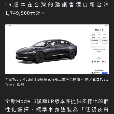
LR版本在台灣的建議售價自新台幣
1,749,900元起。
全新Tesla Model 3後驅長里程版正式登台開賣。 圖／截自Tesla
Taiwan官網
全新Model 3後驅LR版本亦提供多樣化的個
性化選擇，標準車身塗裝為「低調夜幕