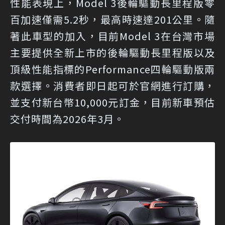
性能表現上，Model 3後輪驅動長里程版零
百加速僅需5.2秒，最高時速達201公里。隨
著此車型的加入，目前Model 3在台灣市場
主要提供全新上市的後輪驅動長里程版以及
頂級性能指標的Performance四輪驅動版兩
款選擇。消費者即日起可於官網進行訂購，
並支付新台幣10,000元訂金，目前新車預估
交付時間為2026年3月。