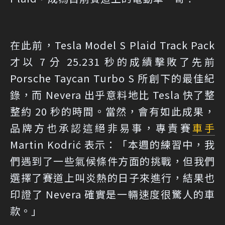
在此前，Tesla Model S Plaid Track Pack
才以 7 分 25.231 秒的成績擊敗了先前
Porsche Taycan Turbo S 所創下的最佳紀
錄，而 Nevera 出乎意料地比 Tesla 快了整
整約 20 秒的時間。當然，會有如此成果，
品牌方也承認這絕非易事，專責賽
車手
Martin Kodrić 表示：「本週的練習中，我
們遇到了一些氣候條件方面的挑戰，但我們
選擇了賽道上叫炎熱的日子來進行，結果也
印證了 Nevera 確實是一輛速度很驚人的車
款。」