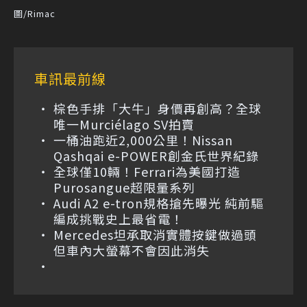
圖/Rimac
車訊最前線
棕色手排「大牛」身價再創高？全球
唯一Murciélago SV拍賣
一桶油跑近2,000公里！Nissan
Qashqai e-POWER創金氏世界紀錄
全球僅10輛！Ferrari為美國打造
Purosangue超限量系列
Audi A2 e-tron規格搶先曝光 純前驅
編成挑戰史上最省電！
Mercedes坦承取消實體按鍵做過頭
但車內大螢幕不會因此消失