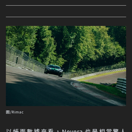
圖/Rimac
以帳面數據來看，Nevera 也是相當驚人