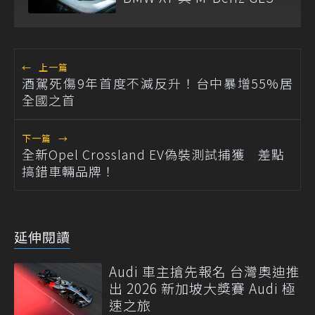
←
上一篇
酒駕死傷9年首度不減反升！台中暴增55%居
全國之首
下一篇
→
全新Opel Crossland EV偽裝測試捕獲 差點
搞錯車輛品牌！
延伸閱讀
Audi 車主搶先報名 台灣奧迪推
出 2026 新加坡大獎賽 Audi 極
速之旅