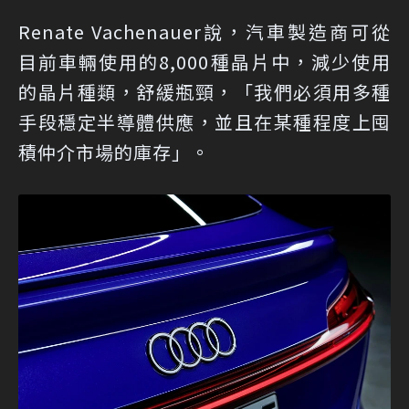
Renate Vachenauer說，汽車製造商可從
目前車輛使用的8,000種晶片中，減少使用
的晶片種類，舒緩瓶頸，「我們必須用多種
手段穩定半導體供應，並且在某種程度上囤
積仲介市場的庫存」。