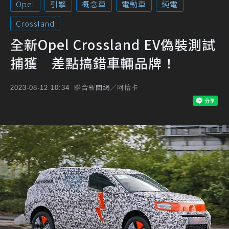
Opel
引擎
概念車
電動車
純電
Crossland
全新Opel Crossland EV偽裝測試
捕獲 差點搞錯車輛品牌！
聯合新聞網／阿恰卡
2023-08-12 10:34