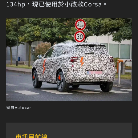
134hp，現已使用於小改款Corsa。
摘自Autocar
車訊最前線