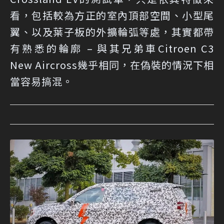
看，包括較為方正的室內頂部空間、小型尾
翼、以及葉子板的外擴輪弧等處，其實都帶
有熟悉的輪廓 – 與其兄弟車Citroen C3
New Aircross幾乎相同，在偽裝的情況下相
當容易搞混。