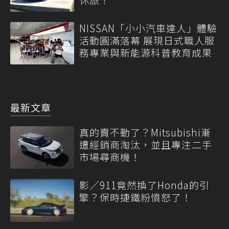
NISSAN「小小汽車達人」體驗
活動圓滿落幕 展現日式職人服
務專業與新能源科普教育成果
最新文章
真的賣不動了？Mitsubishi漸
遭經銷商淘汰，並且專注二手
市場尋商機！
影／911竟然換了Honda的引
擎？保時捷鐵粉憤怒了！