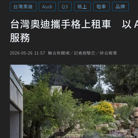
台灣奧迪
Audi
Q3
格上
租車
品牌
台灣奧迪攜手格上租車 以 A
服務
聯合新聞網／記者趙駿宏／綜合報導
2026-05-26 11:57