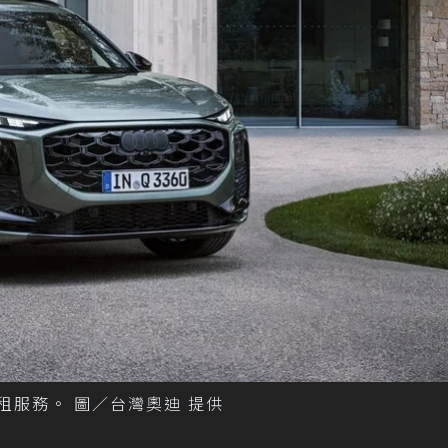
長租服務。 圖／台灣奧迪 提供