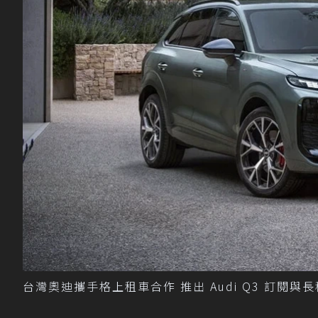
台灣奧迪攜手格上租車合作 推出 Audi Q3 訂閱與