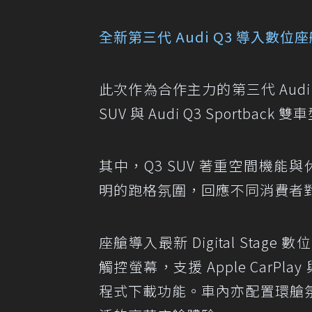
全新第三代 Audi Q3 導入數
此次作為合作主力的第三代 Audi
SUV 與 Audi Q3 Sportback
其中，Q3 SUV 著重空間機能與
明的跑格氛圍，回應不同消費者
座艙導入最新 Digital Sta
觸控螢幕，支援 Apple CarPla
程式下載功能。車內亦配置環艙