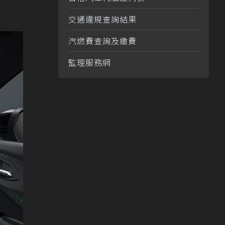
交通違規查詢結果
汽燃費查詢及繳費
監理服務網