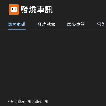
國內車訊
發燒試駕
國際車訊
電能
udn
發燒車訊
國內車訊