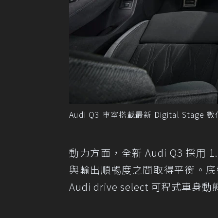
Audi Q3 車室搭載最新 Digital 
動力方面，全新 Audi Q3 採用
與輸出順暢度之間取得平衡。底
Audi drive select 可