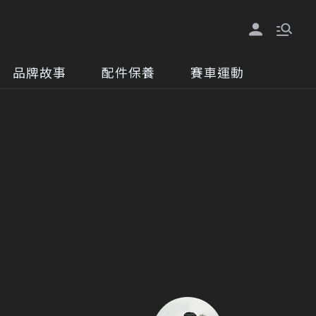
品牌故事
配件保養
賽車運動