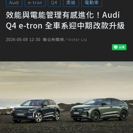
Audi
e-tron
Q4
奧迪
電動車
效能與電能管理有感進化！Audi
Q4 e-tron 全車系迎中期改款升級
聯合新聞網／Victor Liu
2026-05-08 12:30