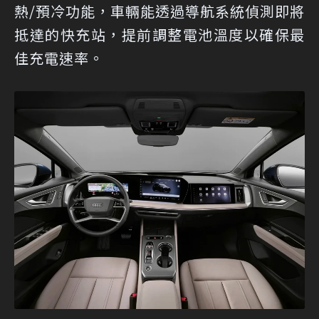
熱/預冷功能，車輛能透過導航系統偵測即將
抵達的快充站，提前調整電池溫度以確保最
佳充電速率。