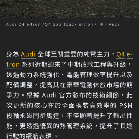
Audi Q4 e-tron /Q4 Sportback e-tron。 圖／Audi
身為
Audi
全球至關重要的純電主力，
Q4
e-
tron
系列近期迎來了中期改款工程與升級，
透過動力系統強化、電能管理效率提升以及
配備調整，提高其在豪華電動休旅市場的競
爭力。根據 Audi 官方發布的技術細節，此
次更新的核心在於全面換裝高效率的 PSM
後軸永磁同步馬達，不僅顯著提升了輸出性
能，更透過優異的熱管理系統，提升了長途
行駛的續航表現 。