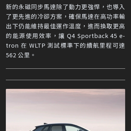
新的永磁同步馬達除了動力更強悍，也導入
了更先進的冷卻方案，確保馬達在高功率輸
出下仍能維持最佳運作溫度，進而換取更高
的能源使用效率，讓 Q4 Sportback 45 e-
tron 在 WLTP 測試標準下的續航里程可達
562 公里。