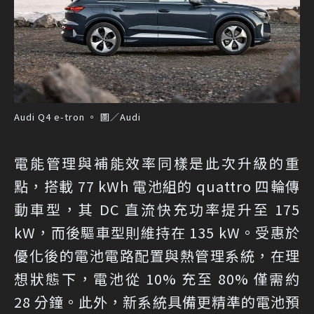
Audi Q4 e-tron 。 圖／Audi
電能管理與補能效率同樣是此次升級的重
點，搭載 77 kWh 電池組的 quattro 四輪傳
動車型，其 DC 直流快充功率提升至 175
kW，而後驅車型則維持在 135 kW。受惠於
優化後的電池電路配置與熱管理系統，在理
想狀態下，電池從 10% 充至 80% 僅需約
28 分鐘。此外，新系統具備更精準的電池預