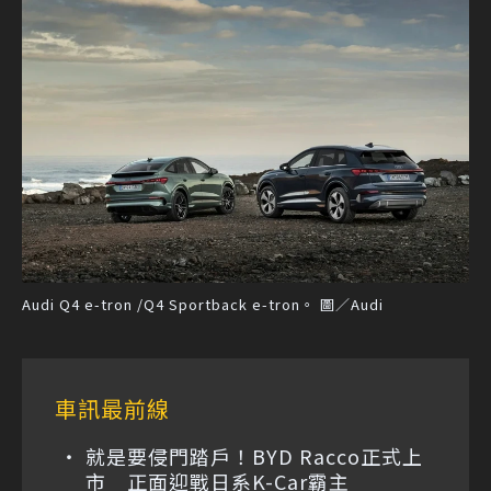
Audi Q4 e-tron /Q4 Sportback e-tron。 圖／Audi
車訊最前線
就是要侵門踏戶！BYD Racco正式上
市 正面迎戰日系K-Car霸主