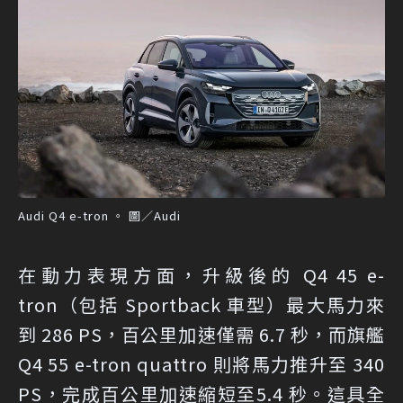
Audi Q4 e-tron 。 圖／Audi
在動力表現方面，升級後的 Q4 45 e-
tron（包括 Sportback 車型）最大馬力來
到 286 PS，百公里加速僅需 6.7 秒，而旗艦
Q4 55 e-tron quattro 則將馬力推升至 340
PS，完成百公里加速縮短至5.4 秒。這具全