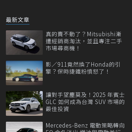
最新文章
真的賣不動了？Mitsubishi漸
遭經銷商淘汰，並且專注二手
市場尋商機！
影／911竟然換了Honda的引
擎？保時捷鐵粉憤怒了！
讓對手望塵莫及！2025 年賓士
GLC 如何成為台灣 SUV 市場的
最佳投資
Mercedes-Benz 電動策略轉向