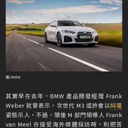
圖/BMW
其實早在去年，BMW 產品開發經理 Frank
Weber 就曾表示，次世代 M3 或許會以
純電
姿態示人，不過，隨後 M 部門領導人 Frank
van Meel 在接受海外媒體採訪時，則把答