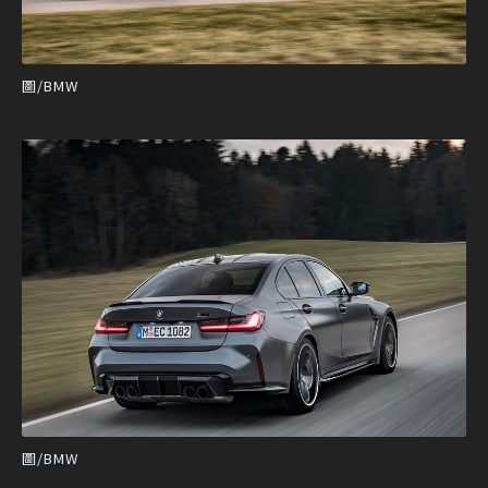
圖/BMW
圖/BMW