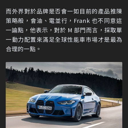
而外界對於品牌是否會一如目前的產品推陳
策略般，會油、電並行，Frank 也不同意這
一論點，他表示，對於 M 部門而言，採取單
一動力配置來滿足全球性能車市場才是最為
合理的一點。