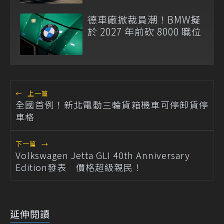
德車廠掀裁員潮！BMW擬
於 2027 年前砍 8000 職位
←
上一篇
全國首例！新北電動三輪貨箱機車可停卸貨停
車格
下一篇
→
Volkswagen Jetta GLI 40th Anniversary
Edition發表 價格超級親民！
延伸閱讀