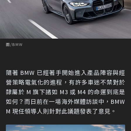
圖/BMW
隨著 BMW 已經著手開始進入產品陣容與經
營策略電氣化的進程，有許多車迷不禁對於
隸屬於 M 旗下諸如 M3 或 M4 的命運到底是
如何？而日前在一場海外媒體訪談中，BMW
M 現任領導人則針對此議題發表了意見。