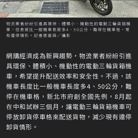
物流業者紛紛引進具環保、體積小、機動性的電動三輪貨箱機
車，但長度比一般機車長度多4、50公分，難停在機車格，常
有違停情形。記者張曼蘋／攝影
網購經濟成為新興趨勢，物流業者紛紛引進
具環保、體積小、機動性的電動三輪貨箱機
車，希望提升配送效率和安全性。不過，該
機車長度比一般機車長度多4、50公分，難
停在機車格，新北市府創全國先例，8月起
在中和試辦三個月，讓電動三輪貨箱機車可
停放卸貨停車格來配送貨物，減少現有違停
卸貨情形。