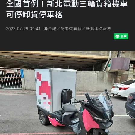
全國首例！新北電動三輪貨箱機車
可停卸貨停車格
聯合報／記者張曼蘋／新北即時報導
2023-07-29 09:41