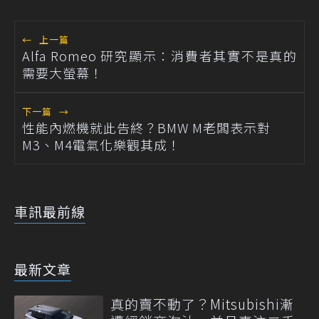
←
上一篇
Alfa Romeo 研究顯示：消費者其實不是真的
需要大螢幕！
下一篇
→
性能內燃機就此告終？BMW M老闆表示對
M3、M4電氣化樂觀其成！
車訊最前線
最新文章
真的賣不動了？Mitsubishi漸