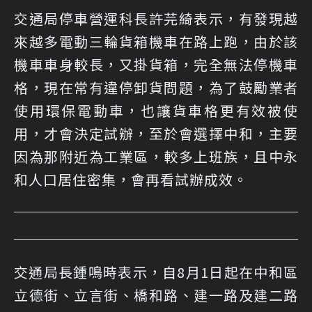
交通局停車營運科長許芫綺表示，有發現越
來越多電動三輪貨箱機車在路上跑，由於該
機車車身較長，又掛貨箱，完全無法停機車
格，現在常有違停卸貨問題，為了鼓勵業者
使用環保電動車，也讓貨車格更有效被使
用，才會決定試辦，至於會選擇中和，主要
因為那附近為工業區，較多上班族，且中永
和人口居住密集，會再看試辦成效。
交通局長鍾鳴時表示，自8月1日起在中和區
立德街、立言街、橋和路、建一路及建二路