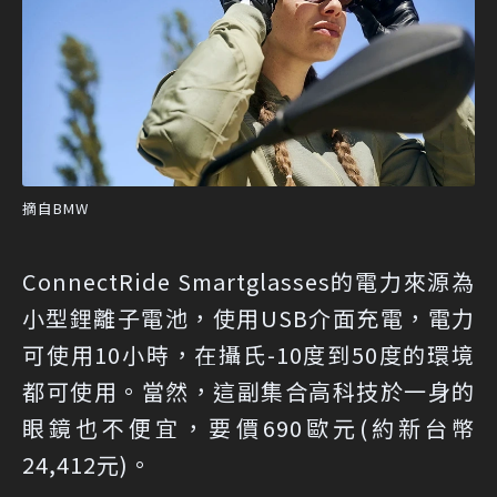
摘自BMW
ConnectRide Smartglasses的電力來源為
小型鋰離子電池，使用USB介面充電，電力
可使用10小時，在攝氏-10度到50度的環境
都可使用。當然，這副集合高科技於一身的
眼鏡也不便宜，要價690歐元(約新台幣
24,412元)。