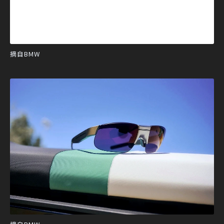
摘自BMW