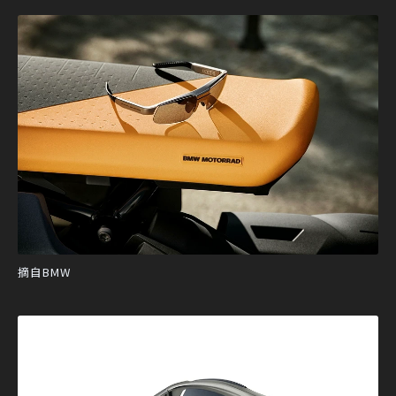
摘自BMW