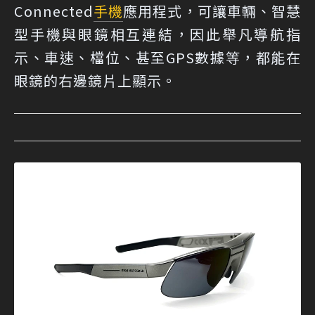
Connected
手機
應用程式，可讓車輛、智慧
型手機與眼鏡相互連結，因此舉凡導航指
示、車速、檔位、甚至GPS數據等，都能在
眼鏡的右邊鏡片上顯示。