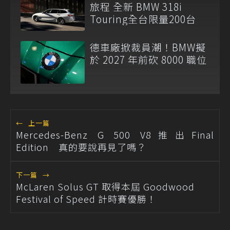
旅程 全新 BMW 318i
Touring全台限量200台
德車廠掀裁員潮！BMW擬
於 2027 年前砍 8000 職位
←
上一篇
Mercedes-Benz G 500 V8推出Final
Edition 真的要說再見了嗎？
下一篇
→
McLaren Solus GT 取得本屆 Goodwood
Festival of Speed 計時賽優勝！