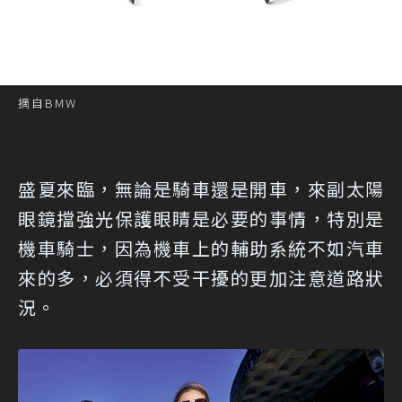
摘自BMW
盛夏來臨，無論是騎車還是開車，來副太陽
眼鏡擋強光保護眼睛是必要的事情，特別是
機車騎士，因為機車上的輔助系統不如汽車
來的多，必須得不受干擾的更加注意道路狀
況。