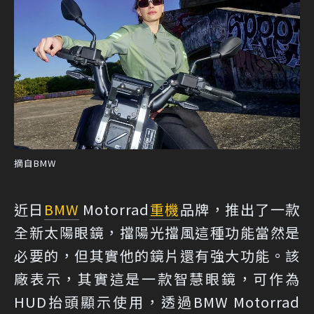
摘自BMW
近日
BMW
Motorrad
重機
品牌，推出了一款
全新太陽眼鏡，擋陽光擋風這種功能當然是
必要的，但其實他的鏡片還有強大功能。該
廠表示，其實這是一款智慧眼鏡，可作為
HUD抬頭顯示使用，透過BMW Motorrad