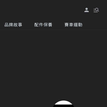
品牌故事
配件保養
賽車運動