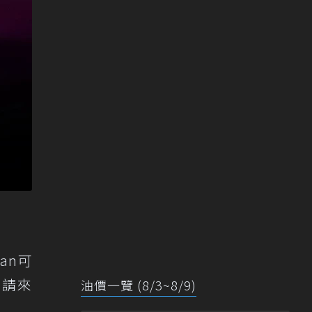
an可
，請來
油價一覽 (8/3~8/9)