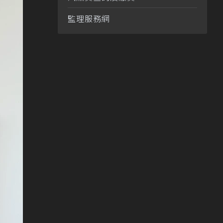
監理服務網