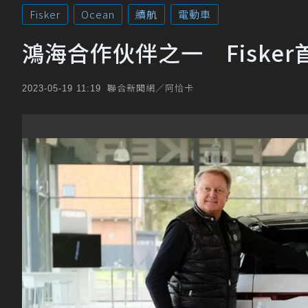
Fisker
Ocean
續航
電動車
鴻海合作伙伴之一 Fisker
聯合新聞網／阿恰卡
2023-05-19 11:19