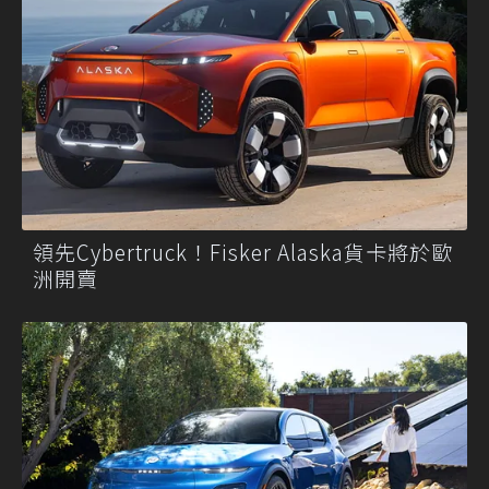
領先Cybertruck！Fisker Alaska貨卡將於歐
洲開賣