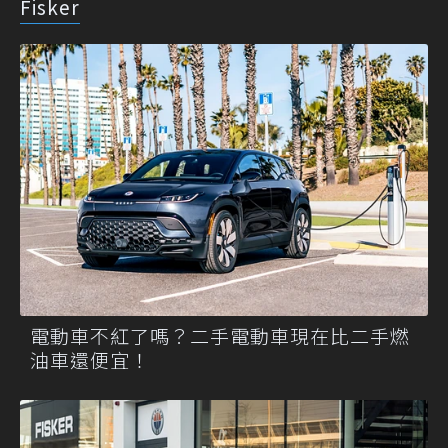
Fisker
電動車不紅了嗎？二手電動車現在比二手燃
油車還便宜！