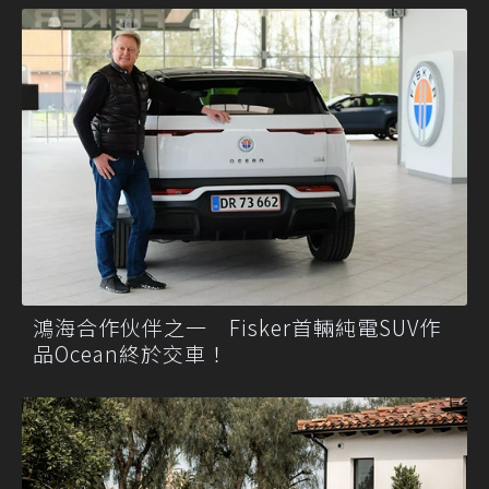
鴻海合作伙伴之一 Fisker首輛純電SUV作
品Ocean終於交車！