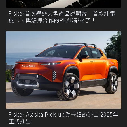
Fisker首次舉辦大型產品說明會 首款純電
皮卡、與鴻海合作的PEAR都來了！
Fisker Alaska Pick-up貨卡細節流出 2025年
正式推出