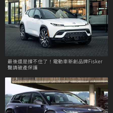
最後還是撐不住了！電動車新創品牌Fisker
聲請破產保護