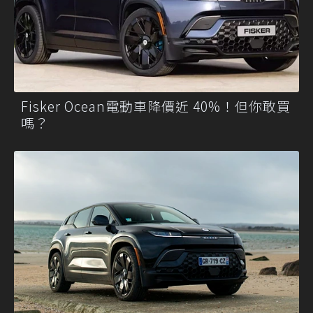
Fisker Ocean電動車降價近 40%！但你敢買
嗎？