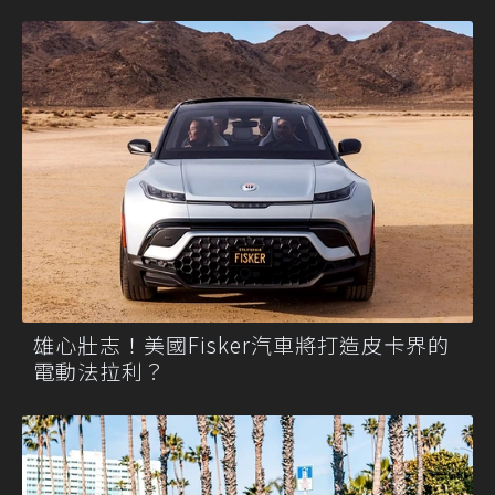
雄心壯志！美國Fisker汽車將打造皮卡界的
電動法拉利？