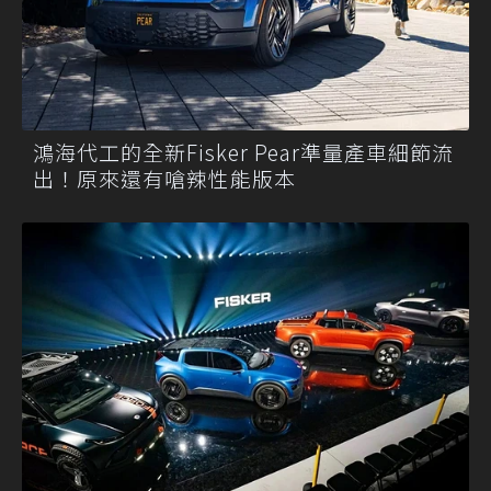
鴻海代工的全新Fisker Pear準量產車細節流
出！原來還有嗆辣性能版本