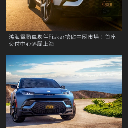
鴻海電動車夥伴Fisker搶佔中國市場！首座
交付中心落腳上海