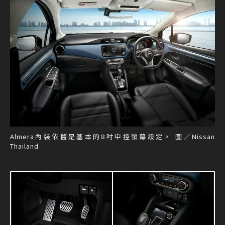
Almera內裝依舊是基本的8吋中控螢幕設定。 圖／Nissan
Thailand