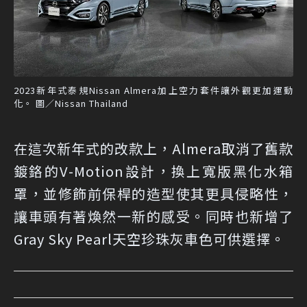
2023新年式泰規Nissan Almera加上空力套件讓外觀更加運動
化。 圖／Nissan Thailand
在這次新年式的改款上，Almera取消了舊款
鍍鉻的V-Motion設計，換上寬版黑化水箱
罩，並修飾前保桿的造型使其更具侵略性，
讓車頭有著煥然一新的感受。同時也新增了
Gray Sky Pearl天空珍珠灰車色可供選擇。