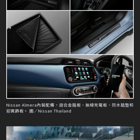
Nissan Almera內裝配備，鋁合金踏板、無線充電板、防水踏墊和
迎賓飾板。 圖／Nissan Thailand