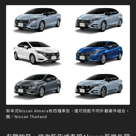
新年式Nissan Almera有四種車型，還可搭配不同外觀套件組合。
圖／Nissan Thailand