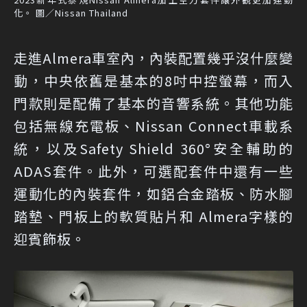
化。 圖／Nissan Thailand
走進Almera車室內，內裝配置幾乎沒什麼變
動，中央依舊是基本的8吋中控螢幕，而入
門款則是配備了基本的音響系統。其他功能
包括無線充電板、Nissan Connect車載系
統，以及Safety Shield 360°安全輔助的
ADAS套件。此外，可選配套件中還有一些
運動化的內裝套件，如鋁合金踏板、防水腳
踏墊、門板上的軟質貼片和 Almera字樣的
迎賓飾板。