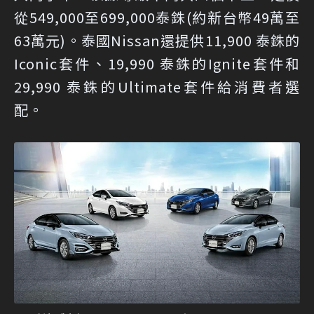
從549,000至699,000泰銖(約新台幣49萬至
63萬元)。泰國Nissan還提供11,900 泰銖的
Iconic套件、19,990 泰銖的Ignite套件和
29,990 泰銖的Ultimate套件給消費者選
配。