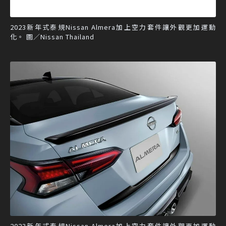
2023新年式泰規Nissan Almera加上空力套件讓外觀更加運動
化。 圖／Nissan Thailand
2023新年式泰規Nissan Almera加上空力套件讓外觀更加運動