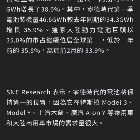
GWh增長了38.6%。其中，寧德時代第一季
電池裝機量46.6GWh較去年同期的34.3GWh
增長 35.9%。這家大陸動力電池巨頭以
35.0%的市占繼續位居全球第一，低於一年
前的 35.8%，高於前2月的 33.9%。
SNE Research 表示，寧德時代的電池將保
持第一的位置，因為它在特斯拉 Model 3、
Model Y、上汽木蘭、廣汽 Aion Y 等乘用車
和大陸商用車市場的需求量很大。