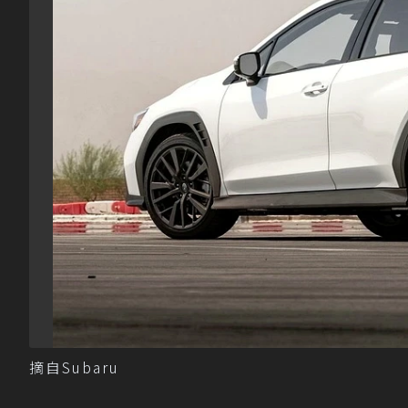
摘自Subaru