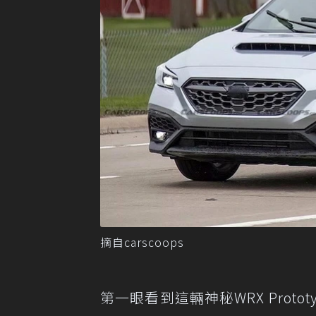
摘自carscoops
第一眼看到這輛神秘WRX Prot