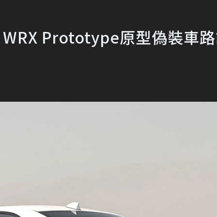
WRX Prototype原型偽裝車