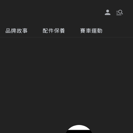
品牌故事
配件保養
賽車運動