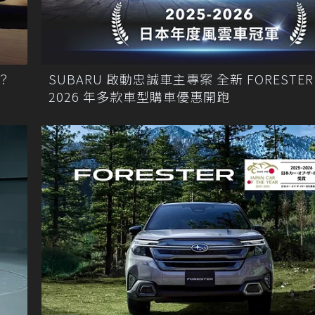
事？
SUBARU 啟動忠誠車主專案 全新 FORESTER 領軍
2026 年多款車型購車優惠開跑