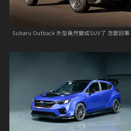
Subaru Outback 外型竟然變成SUV了 怎麼回