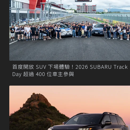
首度開放 SUV 下場體驗！2026 SUBARU Track
Day 超過 400 位車主參與