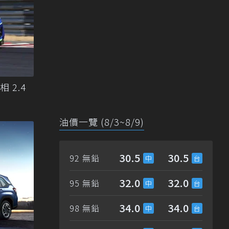
相 2.4
油價一覽 (8/3~8/9)
30.5
30.5
92 無鉛
32.0
32.0
95 無鉛
34.0
34.0
98 無鉛