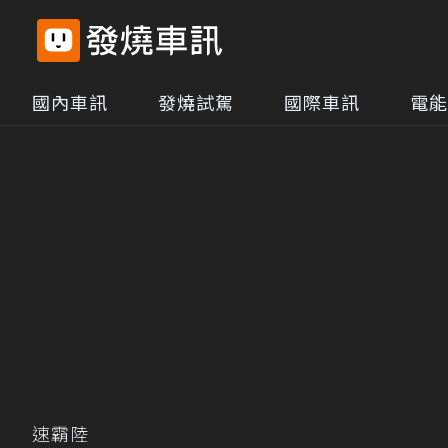
國內車訊
發燒試駕
國際車訊
電能
速霸陸