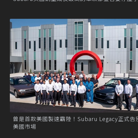
曾是首款美國製速霸陸！Subaru Legacy正式告
美國市場