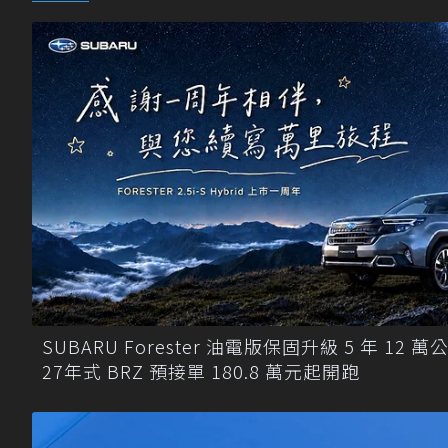
SUBARU Forester 油電版保固升級 5 年 12 萬
27年式 BRZ 預接單 180.8 萬元起開跑