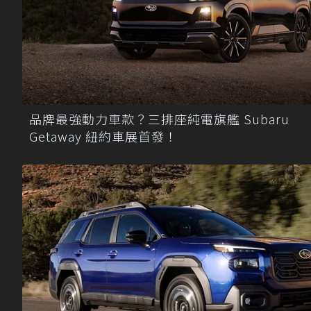
品牌最強動力車款？三排座純電旗艦 Subaru
Getaway 紐約車展首發！