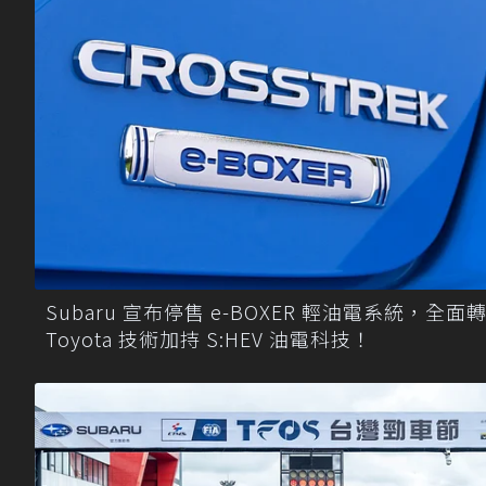
Subaru 宣布停售 e-BOXER 輕油電系統，全面
Toyota 技術加持 S:HEV 油電科技！