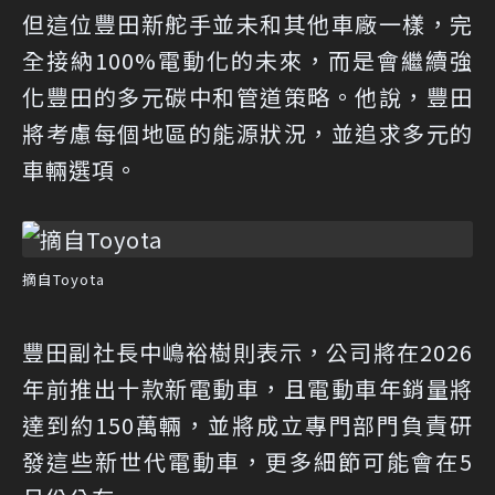
但這位豐田新舵手並未和其他車廠一樣，完
全接納100%電動化的未來，而是會繼續強
化豐田的多元碳中和管道策略。他說，豐田
將考慮每個地區的能源狀況，並追求多元的
車輛選項。
摘自Toyota
豐田副社長中嶋裕樹則表示，公司將在2026
年前推出十款新電動車，且電動車年銷量將
達到約150萬輛，並將成立專門部門負責研
發這些新世代電動車，更多細節可能會在5