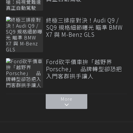
終極三排座對決！Audi Q9 /
SQ9 規格細節曝光 瞄準 BMW
X7 與 M-Benz GLS
Ford砍平價車拚「越野界
Porsche」 品牌轉型卻恐把
入門客群拱手讓人
More