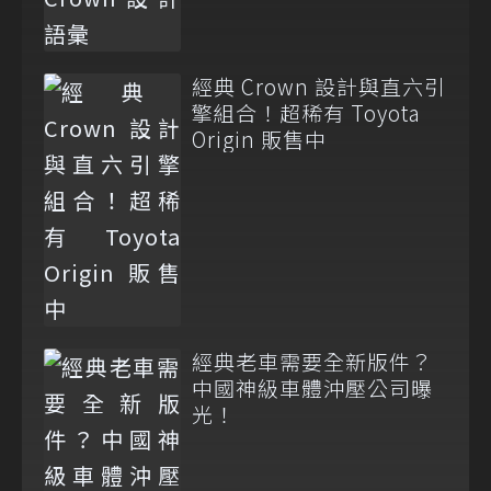
經典 Crown 設計與直六引
擎組合！超稀有 Toyota
Origin 販售中
經典老車需要全新版件？
中國神級車體沖壓公司曝
光！