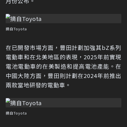
月份公布。
摘自Toyota
在已開發市場方面，豐田計劃加強其bZ系列
電動車和在北美地區的表現，2025年前實現
電池電動車的在美製造和提高電池產能。在
中國大陸方面，豐田則計劃在2024年前推出
兩款當地研發的電動車。
摘自Toyota