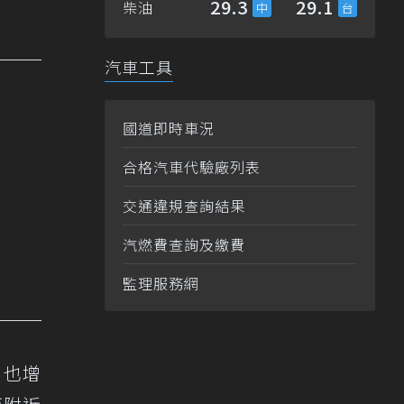
29.3
29.1
柴油
汽車工具
國道即時車況
合格汽車代驗廠列表
交通違規查詢結果
汽燃費查詢及繳費
監理服務網
，也增