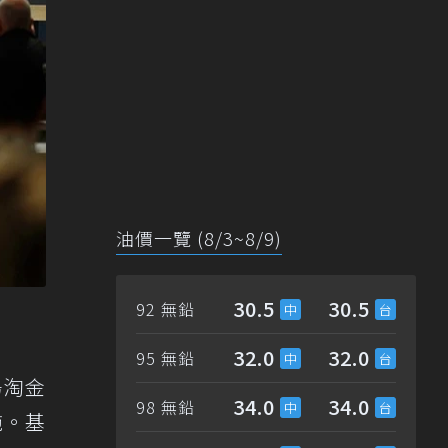
油價一覽 (8/3~8/9)
30.5
30.5
92 無鉛
32.0
32.0
95 無鉛
場淘金
34.0
34.0
98 無鉛
施。基