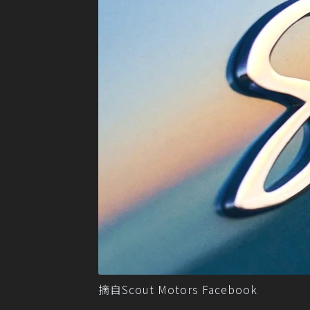
摘自Scout Motors Facebook