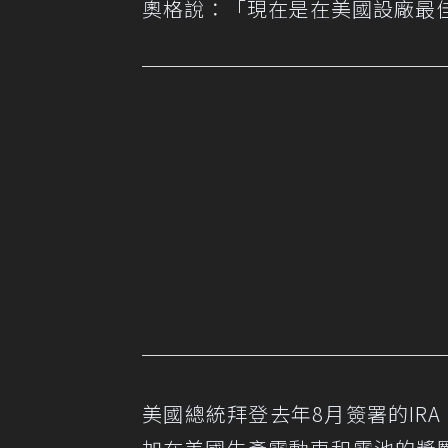
奧格說：「現在是在美國設廠最
美國總統拜登去年8月簽署的IRA