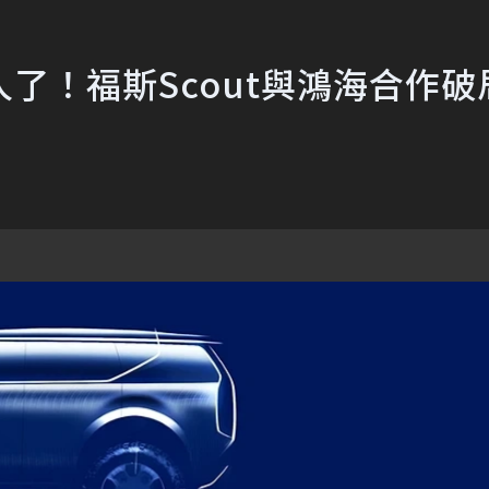
了！福斯Scout與鴻海合作破