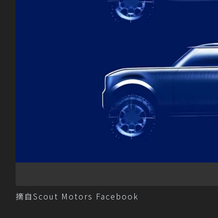
摘自Scout Motors Facebook