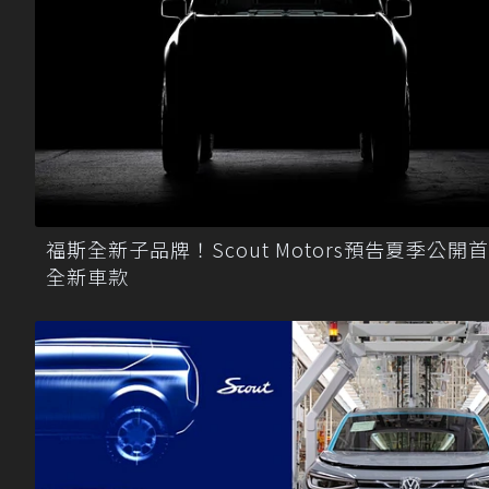
福斯全新子品牌！Scout Motors預告夏季公開
全新車款