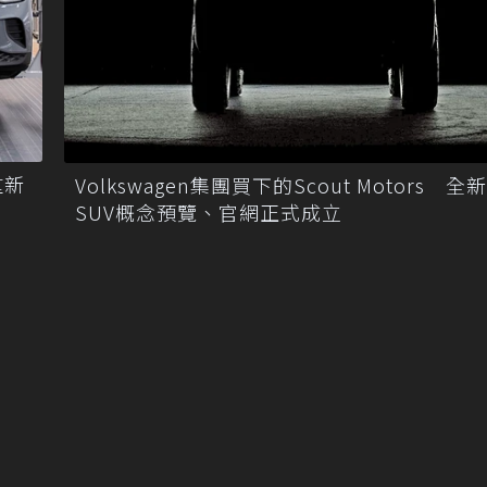
重新
Volkswagen集團買下的Scout Motors 全
SUV概念預覽、官網正式成立