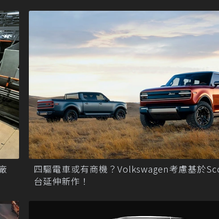
廠
四驅電車或有商機？Volkswagen考慮基於Sc
台延伸新作！