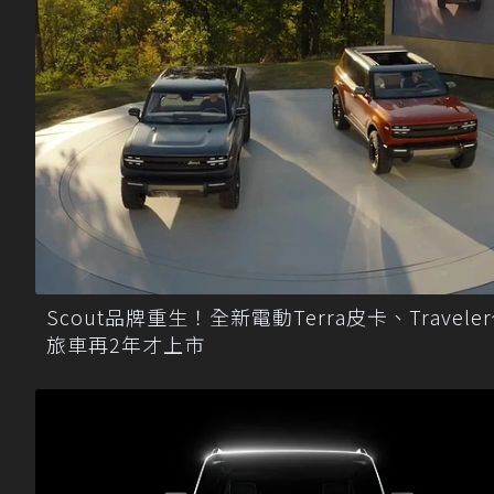
Scout品牌重生！全新電動Terra皮卡、Travele
旅車再2年才上市