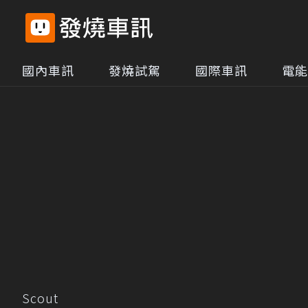
國內車訊
發燒試駕
國際車訊
電能
Scout