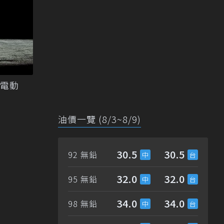
新電動
油價一覽 (8/3~8/9)
30.5
30.5
92 無鉛
32.0
32.0
95 無鉛
34.0
34.0
98 無鉛