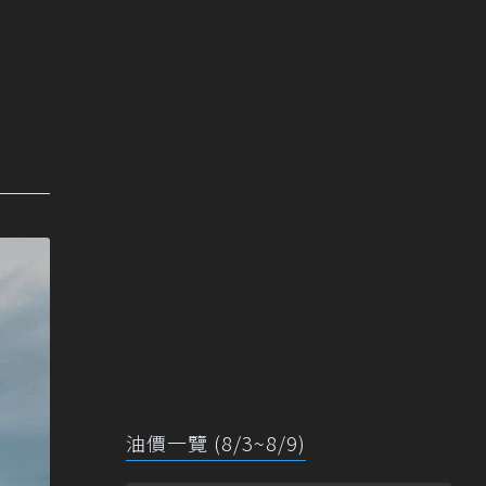
油價一覽 (8/3~8/9)