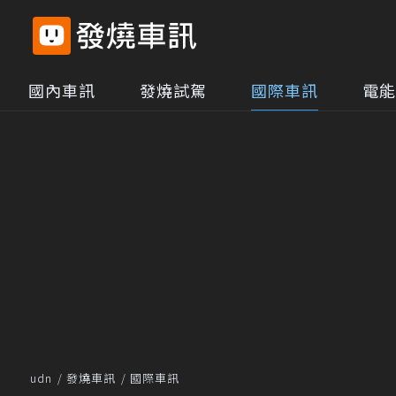
國內車訊
發燒試駕
國際車訊
電能
udn
發燒車訊
國際車訊