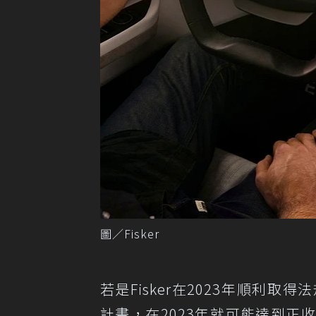
圖／Fisker
若是Fisker在2023年順利取
計畫，在2023年就可能達到