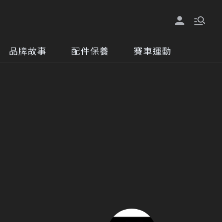
品牌故事
配件保養
賽車運動