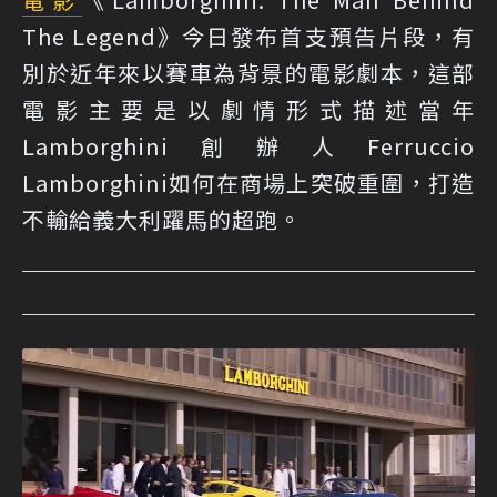
The Legend》今日發布首支預告片段，有
別於近年來以賽車為背景的電影劇本，這部
電影主要是以劇情形式描述當年
Lamborghini創辦人Ferruccio
Lamborghini如何在商場上突破重圍，打造
不輸給義大利躍馬的超跑。