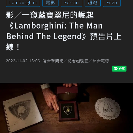
Lamborghini
電影
Ferrari
超跑
Enzo
影／一窺藍寶堅尼的崛起
《Lamborghini: The Man
Behind The Legend》預告片上
線！
聯合新聞網／記者趙駿宏／綜合報導
2022-11-02 15:06