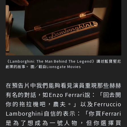
《Lamborghini: The Man Behind The Legend》講述藍寶堅尼
創業的故事。 圖／截自Lionsgate Movies
在預告片中我們能夠看見演員重現那些赫赫
有名的對話，如Enzo Ferrari說：「回去開
你的拖拉機吧，農夫。」以及Ferruccio
Lamborghini自信的表示：「你買Ferrari
是為了想成為一號人物，但你選擇買