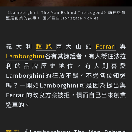
《Lamborghini: The Man Behind The Legend》講述藍寶
堅尼創業的故事。 圖／截自Lionsgate Movies
義大利
超跑
兩大山頭
Ferrari
與
Lamborghini
各有其擁護者，有人嚮往法拉
利的品牌歷史地位，有人則喜愛
Lamborghini的狂放不羈。不過各位知道
嗎？一開始Lamborghini可是因為提出與
Ferrari的改良方案被拒，憤而自己出來創業
造車的。
電影
《Lamborghini: The Man Behind