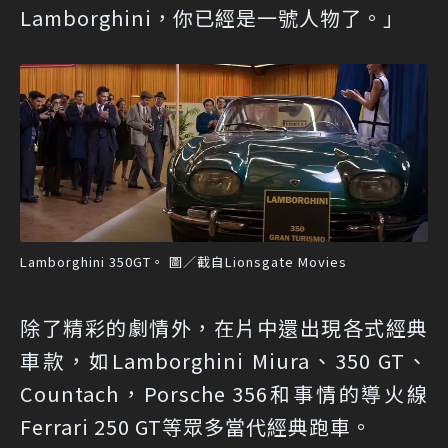
Lamborghini，你已經是一號人物了。」
Lamborghini 350GT。 圖／截自Lionsgate Movies
除了精彩的劇情外，在片中還出現各式經典
車款，如Lamborghini Miura、350 GT、
Countach，Porsche 356和事情的導火線
Ferrari 250 GT等眾多當代經典跑車。