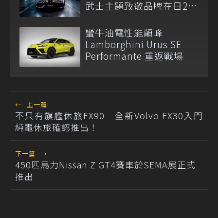
武士主題致敬品牌在日25
周年
蠻牛油電性能顛峰
Lamborghini Urus SE
Performante 重返戰場
←
上一篇
不只有旗艦休旅EX90 全新Volvo EX30入門
純電休旅確認推出！
下一篇
→
450匹馬力Nissan Z GT4賽車於SEMA展正式
推出