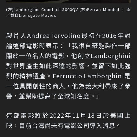
(左)Lamborghini Countach 5000QV (右)Ferrari Mondial 。 圖
／截自Lionsgate Movies
製片人Andrea Iervolino最初在2016年討
論這部電影時表示：「我很自豪能製作一部
關於一位名人的電影，他創立Lamborghini
對世界產生如此深遠的影響，並留下如此強
烈的精神遺產。Ferruccio Lamborghini是
一位具開創性的商人，他為義大利帶來了榮
譽，並幫助提高了全球知名度。」
這部電影將於2022年11月18日於美國上
映，目前台灣尚未有電影公司導入消息。