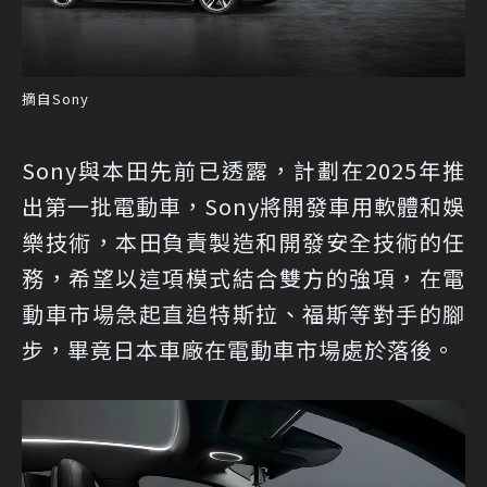
摘自Sony
Sony與本田先前已透露，計劃在2025年推
出第一批電動車，Sony將開發車用軟體和娛
樂技術，本田負責製造和開發安全技術的任
務，希望以這項模式結合雙方的強項，在電
動車市場急起直追特斯拉、福斯等對手的腳
步，畢竟日本車廠在電動車市場處於落後。