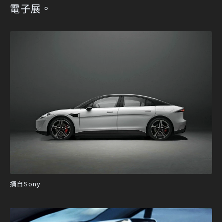
電子展。
摘自Sony