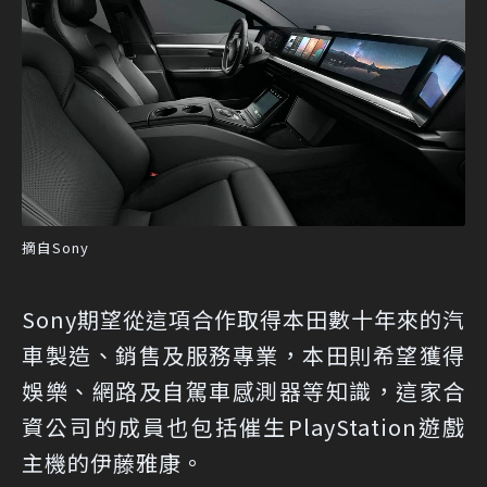
摘自Sony
Sony期望從這項合作取得本田數十年來的汽
車製造、銷售及服務專業，本田則希望獲得
娛樂、網路及自駕車感測器等知識，這家合
資公司的成員也包括催生PlayStation遊戲
主機的伊藤雅康。