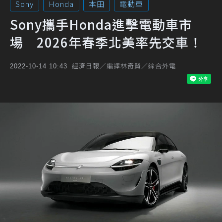
Sony
Honda
本田
電動車
Sony攜手Honda進擊電動車市
場 2026年春季北美率先交車！
經濟日報／編譯林奇賢／綜合外電
2022-10-14 10:43