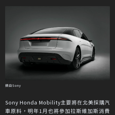
摘自Sony
Sony Honda Mobility主要將在北美採購汽
車原料，明年1月也將參加拉斯維加斯消費