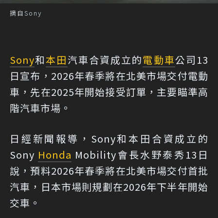
摘自Sony
Sony
和
本田
汽車合資成立的
電動車
公司13
日宣布，2026年春季將在北美市場交付電動
車，先在2025年開始接受訂單，主要瞄準高
階汽車市場。
日經新聞報導，Sony和本田合資成立的
Sony
Honda
Mobility會長水野泰秀13日
說，預料2026年春季將在北美市場交付首批
汽車，日本市場則規劃在2026年下半年開始
交車。