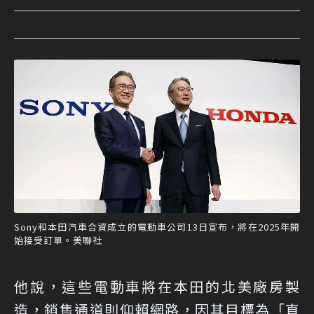
Sony和本田汽車合資成立的電動車公司13日宣布，將在2025年開
始接受訂單。美聯社
他說，這些電動車將在本田的北美廠房製
造，銷售通道則仰賴網路，因其目標為「直