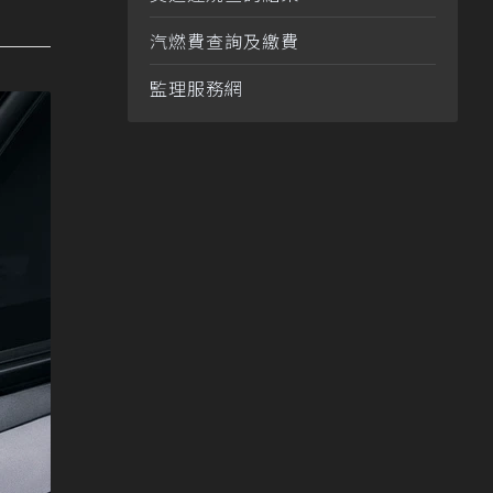
汽燃費查詢及繳費
監理服務網