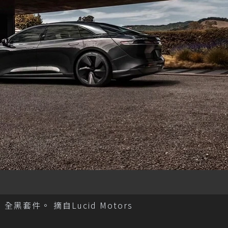
ok」全黑套件。 摘自Lucid Motors