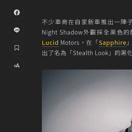
不少車商在自家新車推出一陣
Night Shadow外觀採
Lucid
Motors，在「
Sapphire
」
出了名為「Stealth Look」的