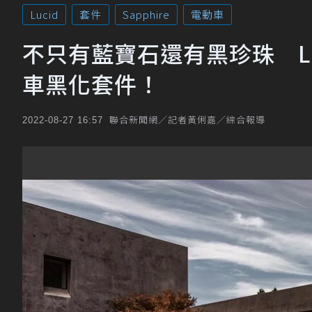
Lucid
套件
Sapphire
電動車
不只有藍寶石還有黑珍珠 Lucid
車黑化套件！
聯合新聞網／記者黃俐嘉／綜合報導
2022-08-27 16:57