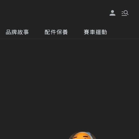
品牌故事
配件保養
賽車運動