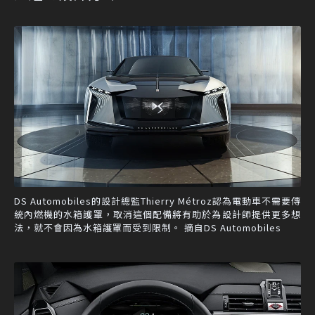
DS Automobiles的設計總監Thierry Métroz認為電動車不需要傳
統內燃機的水箱護罩，取消這個配備將有助於為設計師提供更多想
法，就不會因為水箱護罩而受到限制。 摘自DS Automobiles