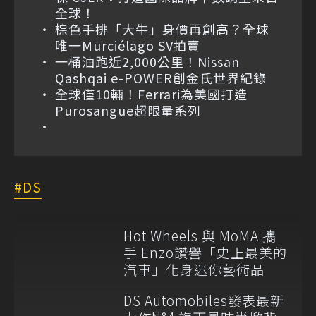
全球！
棕色手排「大牛」身價再創高？全球
唯一Murciélago SV拍賣
一桶油跑近2,000公里！Nissan
Qashqai e-POWER創金氏世界紀錄
全球僅10輛！Ferrari為美國打造
Purosangue超限量系列
DS
Hot Wheels 與 MoMA 攜
手 Enzo讚譽「史上最美的
汽車」化身迷你藝術品
DS Automobiles發表最新