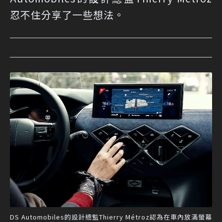
忍不住分享了一些想法。
DS Automobiles的設計總監Thierry Métroz認為在車內放滿螢幕