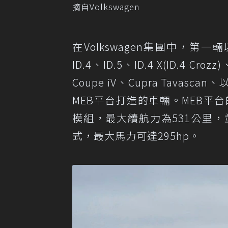
摘自Volkswagen
在Volkswagen集團中，第一
ID.4、ID.5、ID.4 X(ID.4 Cr
Coupe iV、Cupra Tavasc
MEB平台打造的車輛。MEB平台
模組，最大續航力為531公里
式，最大馬力可達295hp。