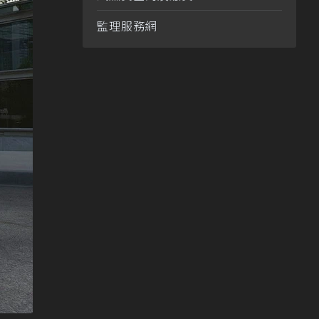
監理服務網