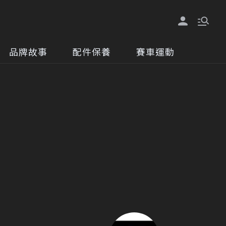
品牌故事
配件保養
賽車運動