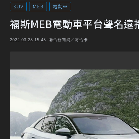
SUV
MEB
電動車
福斯MEB電動車平台聲名遠
聯合新聞網／阿恰卡
2022-03-28 15:43