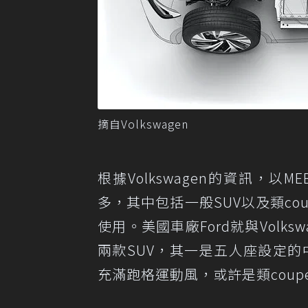
摘自Volkswagen
根據Volkswagen的資訊，以
多，其中包括一般SUV以及類co
使用。美國車廠Ford就與Volk
兩款SUV，其一是五人座設定的中
充滿跑格運動風，或許是類coupe