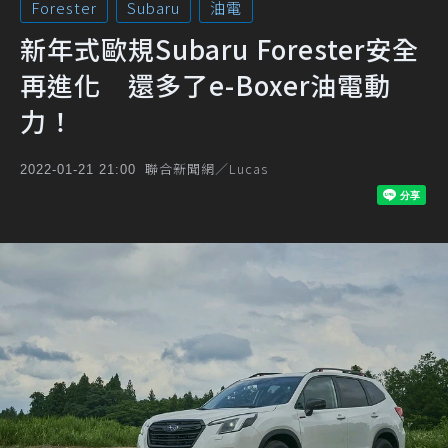
Forester
Subaru
油電
新年式歐規Subaru Forester安全
再進化 還多了e-Boxer油電動
力！
聯合新聞網／Lucas
2022-01-21 21:00