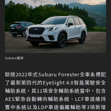
Subaru提供
歐規2022年式Subaru Forester全車系標配
了最新第四代的EyeSight 4.0智能駕駛安全
輔助系統，其11項安全輔助系統當中，包含
AES緊急自動轉向輔助系統、LCF車道維持
置中系統以及LDP車道偏離輔助等3項新增