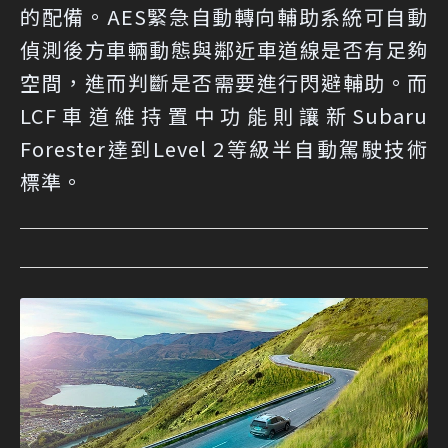
的配備。AES緊急自動轉向輔助系統可自動
偵測後方車輛動態與鄰近車道線是否有足夠
空間，進而判斷是否需要進行閃避輔助。而
LCF車道維持置中功能則讓新Subaru
Forester達到Level 2等級半自動駕駛技術
標準。