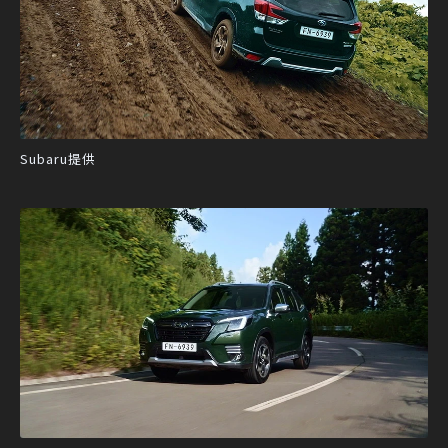
Subaru提供