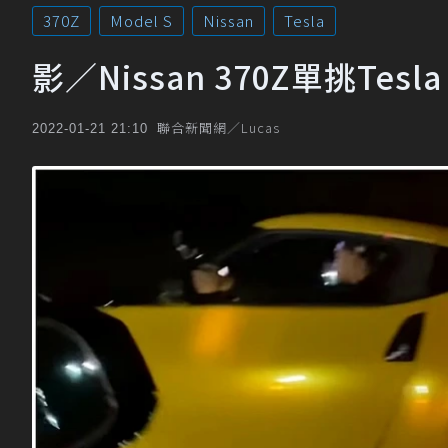
370Z
Model S
Nissan
Tesla
影／Nissan 370Z單挑T
聯合新聞網／Lucas
2022-01-21 21:10