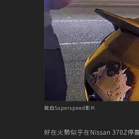
裁自Superspeed影片
好在火勢似乎在Nissan 37