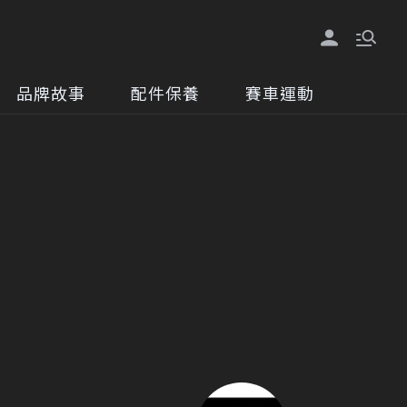
品牌故事
配件保養
賽車運動