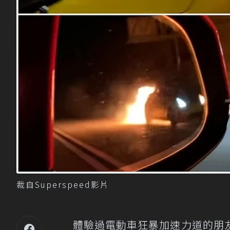
裁自Superspeed影片
體驗過電動車狂暴加速力道的朋