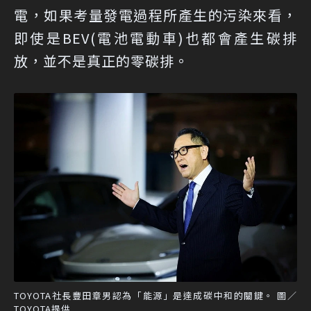
電，如果考量發電過程所產生的污染來看，
即使是BEV(電池電動車)也都會產生碳排
放，並不是真正的零碳排。
TOYOTA社長豐田章男認為「能源」是達成碳中和的關鍵。 圖／
TOYOTA提供