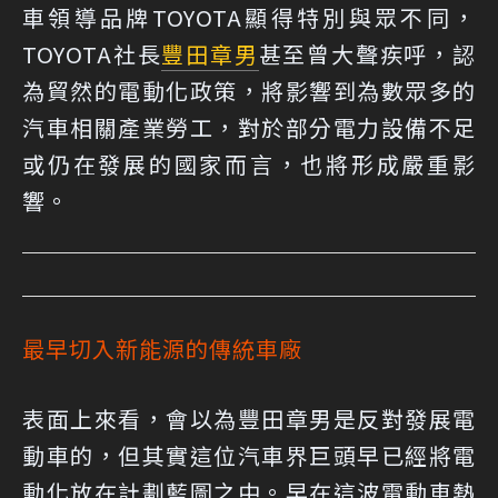
車領導品牌TOYOTA顯得特別與眾不同，
TOYOTA社長
豐田章男
甚至曾大聲疾呼，認
為貿然的電動化政策，將影響到為數眾多的
汽車相關產業勞工，對於部分電力設備不足
或仍在發展的國家而言，也將形成嚴重影
響。
最早切入新能源的傳統車廠
表面上來看，會以為豐田章男是反對發展電
動車的，但其實這位汽車界巨頭早已經將電
動化放在計劃藍圖之中。早在這波電動車熱