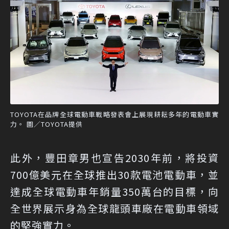
TOYOTA在品牌全球電動車戰略發表會上展現耕耘多年的電動車實
力。 圖／TOYOTA提供
此外，豐田章男也宣告2030年前，將投資
700億美元在全球推出30款電池電動車，並
達成全球電動車年銷量350萬台的目標，向
全世界展示身為全球龍頭車廠在電動車領域
的堅強實力。