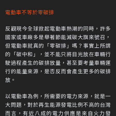
電動車不等於零碳排
反觀現今全球掀起電動車熱潮的同時，許多
國家或車廠多是舉著節能減碳大旗來號召，
但電動車就真的「零碳排」嗎？事實上所謂
的「碳中和」，並不能只將目光放在車輛行
駛過程產生的碳排放量，甚至要考量車輛運
行的能量來源，是否反而會產生更多的碳排
放。
以電動車為例，所需要的電力來源，就是一
大問題，對於再生能源發電比例不高的台灣
而言，有近八成的電力供應是來自火力發