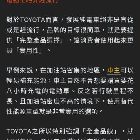
對於TOYOTA而言，發展純電車絕非是盲從
或是趕流行，品牌的目標很簡單，就是要提
供「完整產品選擇」，讓消費者使用起來更
具「實用性」。
舉例來說，在加油站密集的地區，
車主
可以
輕易補充能源，車主自然不會想要購買要花
八小時充電的電動車。反之若行駛里程不
長、且加油站密度不高的情境下，使用替代
性能源車型就是非常實用的選項。
TOYOTA之所以特別強調「全產品線」，就