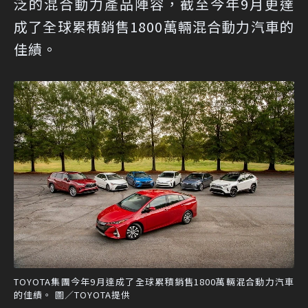
泛的混合動力產品陣容，截至今年9月更達
成了全球累積銷售1800萬輛混合動力汽車的
佳績。
TOYOTA集團今年9月達成了全球累積銷售1800萬輛混合動力汽車
的佳績。 圖／TOYOTA提供