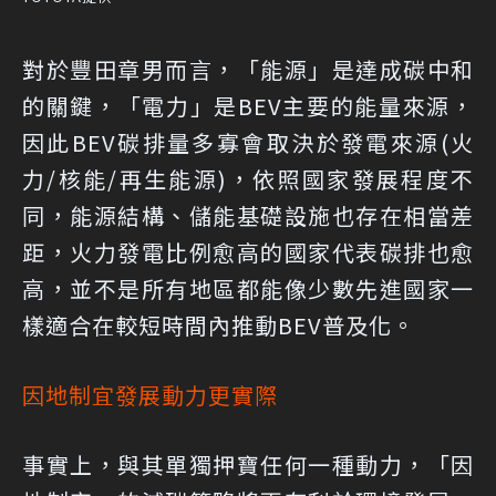
對於豐田章男而言，「能源」是達成碳中和
的關鍵，「電力」是BEV主要的能量來源，
因此BEV碳排量多寡會取決於發電來源(火
力/核能/再生能源)，依照國家發展程度不
同，能源結構、儲能基礎設施也存在相當差
距，火力發電比例愈高的國家代表碳排也愈
高，並不是所有地區都能像少數先進國家一
樣適合在較短時間內推動BEV普及化。
因地制宜發展動力更實際
事實上，與其單獨押寶任何一種動力，「因