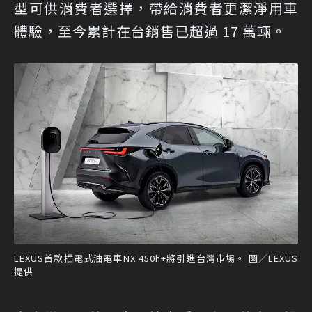
型可供消費者選擇，帶給消費者更潔淨用車
體驗，至今累計在台銷售已超過 17 萬輛。
LEXUS首款插電式油電車NX 450h+將引進台灣市場。 圖／LEXUS
提供