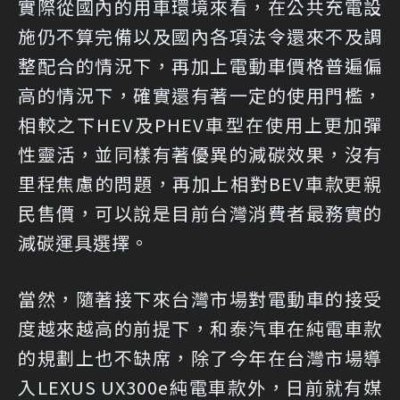
實際從國內的用車環境來看，在公共充電設
施仍不算完備以及國內各項法令還來不及調
整配合的情況下，再加上電動車價格普遍偏
高的情況下，確實還有著一定的使用門檻，
相較之下HEV及PHEV車型在使用上更加彈
性靈活，並同樣有著優異的減碳效果，沒有
里程焦慮的問題，再加上相對BEV車款更親
民售價，可以說是目前台灣消費者最務實的
減碳運具選擇。
當然，隨著接下來台灣市場對電動車的接受
度越來越高的前提下，和泰汽車在純電車款
的規劃上也不缺席，除了今年在台灣市場導
入LEXUS UX300e純電車款外，日前就有媒