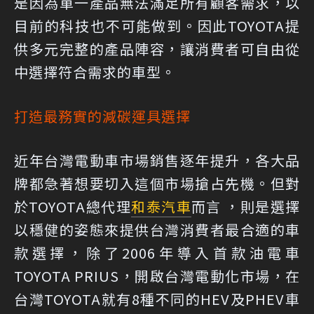
是因為單一產品無法滿足所有顧客需求，以
目前的科技也不可能做到。因此TOYOTA提
供多元完整的產品陣容，讓消費者可自由從
中選擇符合需求的車型。
打造最務實的減碳運具選擇
近年台灣電動車市場銷售逐年提升，各大品
牌都急著想要切入這個市場搶占先機。但對
於TOYOTA總代理
和泰汽車
而言 ，則是選擇
以穩健的姿態來提供台灣消費者最合適的車
款選擇，除了2006年導入首款油電車
TOYOTA PRIUS，開啟台灣電動化市場，在
台灣TOYOTA就有8種不同的HEV及PHEV車