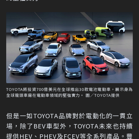
TOYOTA將投資700億美元在全球推出30款電池電動車，展示身為
全球龍頭車廠在電動車領域的堅強實力。 圖／TOYOTA提供
但是一如TOYOTA品牌對於電動化的一貫立
場，除了BEV車型外，TOYOTA未來也持續
提供HEV、PHEV及FCEV等全系列產品。豐