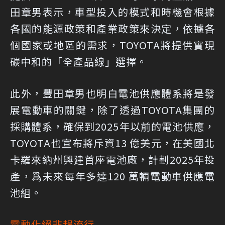
田章男表示，車型投入的模式和時機會根據
各國的能源政策和產業政策來決定，依據各
個國家或地區的需求，TOYOTA將提供實現
碳中和的「全產品線」選擇。
此外，豐田章男也明白電池供應體系將是發
展電動車的關鍵，除了透過TOYOTA集團的
採購體系，確保到2025年以前的電池供應，
TOYOTA也宣布將斥資13 億美元，在美國北
卡羅來納州興建首座電池廠，計劃2025年投
產，爲未來每年多達120 萬輛電動車供應電
池組。
電動化絕非趕流行