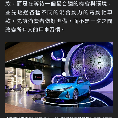
款，而是在等待一個最合適的機會與環境，
並先透過各種不同的混合動力的電動化車
款，先讓消費者做好準備，而不是一夕之間
改變所有人的用車習慣。