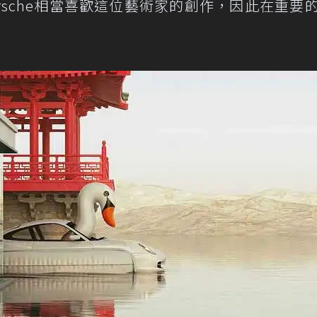
rsche相當喜歡這位藝術家的創作，因此在重要