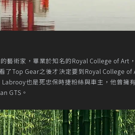
的藝術家，畢業於知名的Royal College of Ar
 Gear之後才決定要到Royal College of A
s Labrooy也是死忠保時捷粉絲與車主，他曾擁
n GTS。