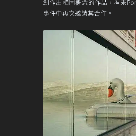
創作出相同概念的作品，看來Po
事件中再次邀請其合作。