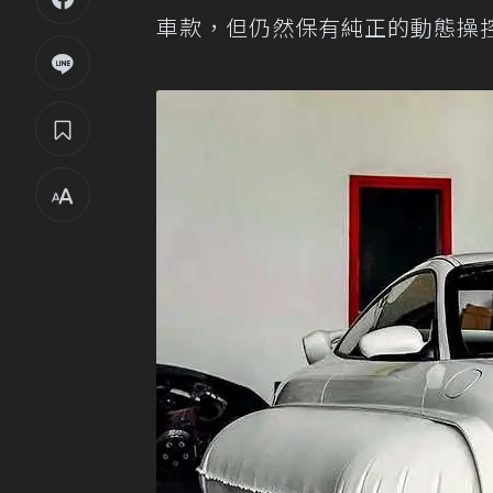
車款，但仍然保有純正的動態操