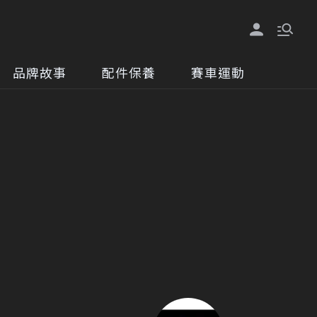
品牌故事
配件保養
賽車運動