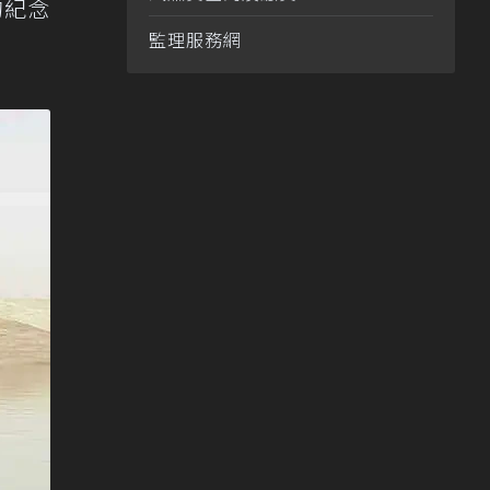
的紀念
監理服務網