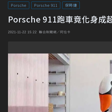
Porsche
Porsche 911
保時捷
Porsche 911跑車竟化
聯合新聞網／阿恰卡
2021-11-22 15:22