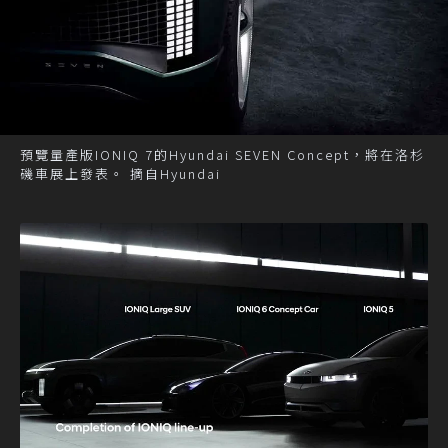
預覽量產版IONIQ 7的Hyundai SEVEN Concept，將在洛杉
磯車展上發表。 摘自Hyundai