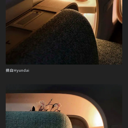
摘自Hyundai