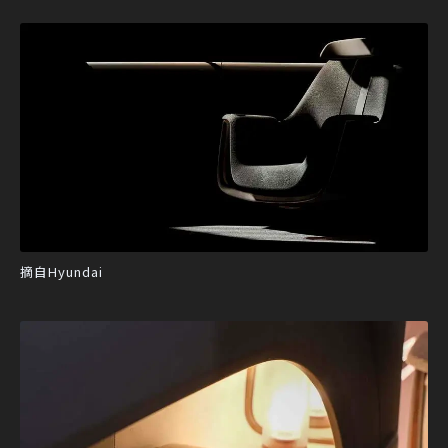
摘自Hyundai