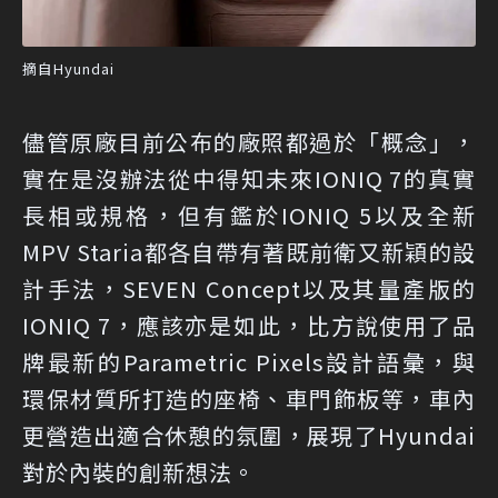
摘自Hyundai
儘管原廠目前公布的廠照都過於「概念」，
實在是沒辦法從中得知未來IONIQ 7的真實
長相或規格，但有鑑於IONIQ 5以及全新
MPV Staria都各自帶有著既前衛又新穎的設
計手法，SEVEN Concept以及其量產版的
IONIQ 7，應該亦是如此，比方說使用了品
牌最新的Parametric Pixels設計語彙，與
環保材質所打造的座椅、車門飾板等，車內
更營造出適合休憩的氛圍，展現了Hyundai
對於內裝的創新想法。