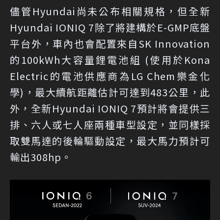
儘管Hyundai尚未公布相關規格，但全新
Hyundai IONIQ 7除了將建構於E-GMP底盤
平台外，車內也會配置來自SK Innovation
的100kWh大容量鋰電池組 (使用於Kona
Electric的電池供應商為LG Chem樂金化
學)，最大續航距離估計可達到483公里，此
外，全新Hyundai IONIQ 7預計將會提供三
排、六人或七人座兩種車型設定，並同樣採
取雙馬達的後輪驅動設定，最大馬力預計可
輸出308hp。