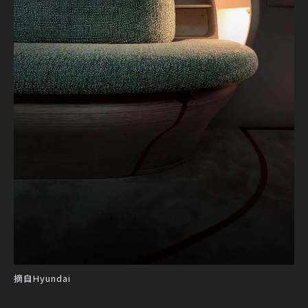
摘自Hyundai