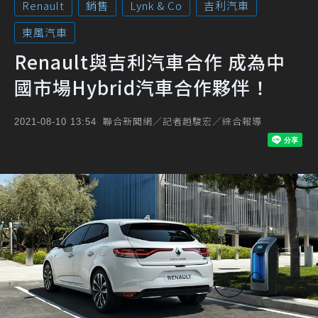
Renault
銷售
Lynk & Co
吉利汽車
東風汽車
Renault與吉利汽車合作 成為中
國市場Hybrid汽車合作夥伴！
聯合新聞網／記者趙駿宏／綜合報導
2021-08-10 13:54