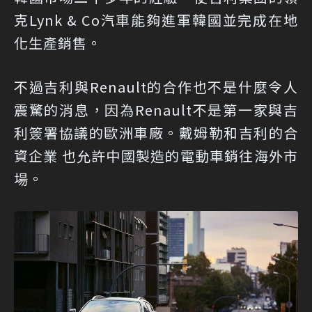
克Lynk & Co汽車能夠進軍韓國並完成在地
化生產銷售。
不過吉利與Renault的合作也不是什麼令人
震驚的消息，因為Renault不是第一家與吉
利簽署協議的歐洲車廠。戴姆勒和吉利的合
資企業 也允許中國製造的電動車銷往海外市
場。