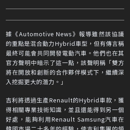
據《Automotive News》報導雖然該協議
的重點是混合動力Hybrid車型，但有傳言稱
最終可能會共同開發電動汽車。他們也在其
官方聲明中暗示了這一點，該聲明稱「雙方
將在開放和創新的合作夥伴模式下，繼續深
入挖掘更大的潛力。」
吉利將透過生產Renault的Hybrid車款，獲
得相關專業技術知識，並且還能得到另一個
好處，能夠利用Renault Samsung汽車在
韓國市場二十多年的經驗，使吉利集團的領