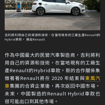
吉利將利用自己的資源和技術，在當地現有的工廠生產Renault的
Hybrid車款。 摘自Renault
作為中國最大的民營汽車製造商，吉利將利
用自己的資源和技術，在當地現有的工廠生
產Renault的Hybrid車款。新的合作關係象
徵著著Renault將在 2020 年結束與
東風汽
車
集團的合資企業後，再次返回中國市場。
未來，中國製造的Renault Hybrid車款也
很可能出口到其他市場。