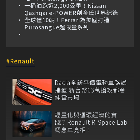
一桶油跑近2,000公里！Nissan
Qashqai e-POWER創金氏世界紀錄
全球僅10輛！Ferrari為美國打造
Purosangue超限量系列
Renault
Dacia全新平價電動車路試
捕獲 新台幣63萬搶攻都會
純電市場
輕量化與循環經濟的實
踐？Renault R-Space Lab
概念車亮相！