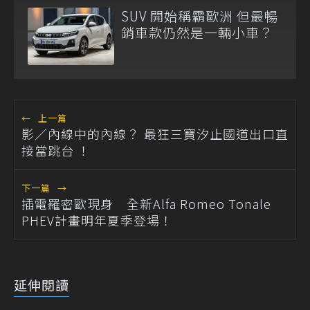
SUV 開始稱霸歐洲 但最暢
銷車款仍然是一輛小車？
←
上一篇
影／內線中的內線？ 最狂三寶汐止國道出口直
接當跳台 ！
下一篇
→
插電羅密歐現身 全新Alfa Romeo Tonale
PHEV計畫明年夏季登場！
延伸閱讀